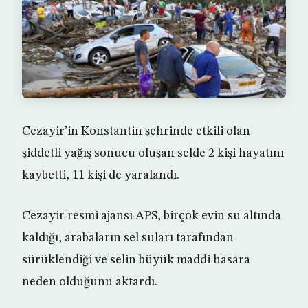
Cezayir’in Konstantin şehrinde etkili olan
şiddetli yağış sonucu oluşan selde 2 kişi hayatını
kaybetti, 11 kişi de yaralandı.
Cezayir resmi ajansı APS, birçok evin su altında
kaldığı, arabaların sel suları tarafından
sürüklendiği ve selin büyük maddi hasara
neden olduğunu aktardı.