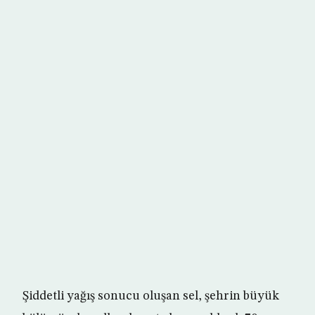
Şiddetli yağış sonucu oluşan sel, şehrin büyük