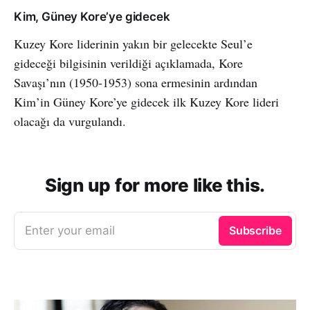
Kim, Güney Kore’ye gidecek
Kuzey Kore liderinin yakın bir gelecekte Seul’e
gideceği bilgisinin verildiği açıklamada, Kore
Savaşı’nın (1950-1953) sona ermesinin ardından
Kim’in Güney Kore’ye gidecek ilk Kuzey Kore lideri
olacağı da vurgulandı.
Sign up for more like this.
Enter your email
Subscribe