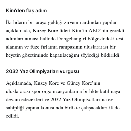
Kim’den flaş adım
İki liderin bir araya geldiği zirvenin ardından yapılan
açıklamada, Kuzey Kore lideri Kim’in ABD’nin gerekli
adımları atması halinde Dongchang-ri bölgesindeki test
alanının ve füze fırlatma rampasının uluslararası bir
heyetin gözetiminde kapatılacağını söylediği bildirildi.
2032 Yaz Olimpiyatları vurgusu
Açıklamada, Kuzey Kore ve Güney Kore’nin
uluslararası spor organizasyonlarına birlikte katılmaya
devam edecekleri ve 2032 Yaz Olimpiyatları’na ev
sahipliği yapma konusunda birlikte çalışacakları ifade
edildi.