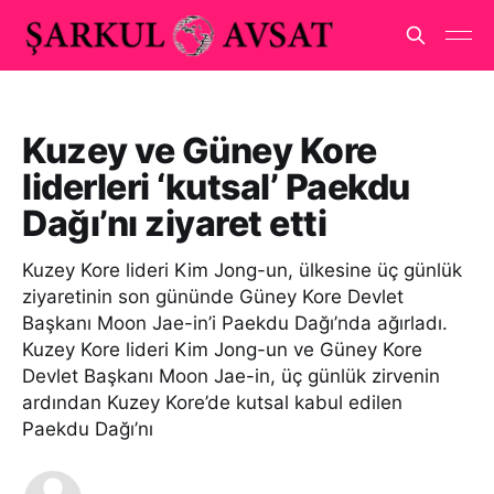
Kuzey ve Güney Kore
liderleri ‘kutsal’ Paekdu
Dağı’nı ziyaret etti
Kuzey Kore lideri Kim Jong-un, ülkesine üç günlük
ziyaretinin son gününde Güney Kore Devlet
Başkanı Moon Jae-in’i Paekdu Dağı’nda ağırladı.
Kuzey Kore lideri Kim Jong-un ve Güney Kore
Devlet Başkanı Moon Jae-in, üç günlük zirvenin
ardından Kuzey Kore’de kutsal kabul edilen
Paekdu Dağı’nı