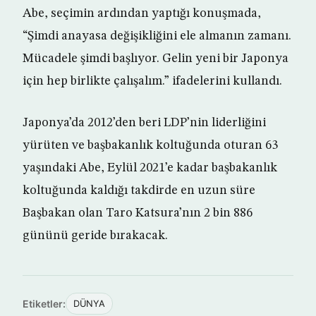
Abe, seçimin ardından yaptığı konuşmada,
“Şimdi anayasa değişikliğini ele almanın zamanı.
Mücadele şimdi başlıyor. Gelin yeni bir Japonya
için hep birlikte çalışalım.” ifadelerini kullandı.
Japonya’da 2012’den beri LDP’nin liderliğini
yürüten ve başbakanlık koltuğunda oturan 63
yaşındaki Abe, Eylül 2021’e kadar başbakanlık
koltuğunda kaldığı takdirde en uzun süre
Başbakan olan Taro Katsura’nın 2 bin 886
gününü geride bırakacak.
Etiketler:
DÜNYA