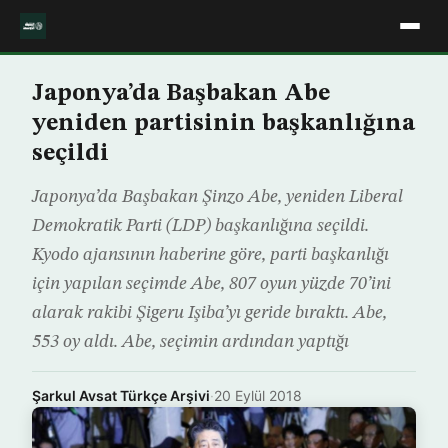
Japonya’da Başbakan Abe
yeniden partisinin başkanlığına
seçildi
Japonya’da Başbakan Şinzo Abe, yeniden Liberal
Demokratik Parti (LDP) başkanlığına seçildi.
Kyodo ajansının haberine göre, parti başkanlığı
için yapılan seçimde Abe, 807 oyun yüzde 70’ini
alarak rakibi Şigeru Işiba’yı geride bıraktı. Abe,
553 oy aldı. Abe, seçimin ardından yaptığı
Şarkul Avsat Türkçe Arşivi
·
20 Eylül 2018