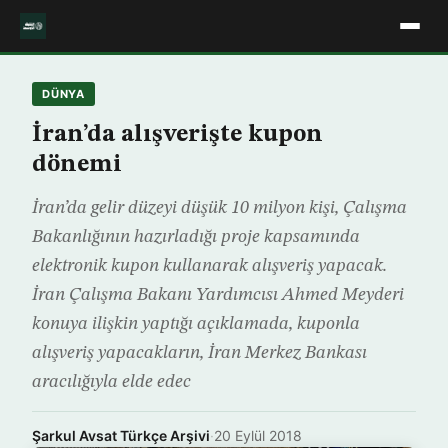
DÜNYA
İran’da alışverişte kupon
dönemi
İran’da gelir düzeyi düşük 10 milyon kişi, Çalışma
Bakanlığının hazırladığı proje kapsamında
elektronik kupon kullanarak alışveriş yapacak.
İran Çalışma Bakanı Yardımcısı Ahmed Meyderi
konuya ilişkin yaptığı açıklamada, kuponla
alışveriş yapacakların, İran Merkez Bankası
aracılığıyla elde edec
Şarkul Avsat Türkçe Arşivi
·
20 Eylül 2018