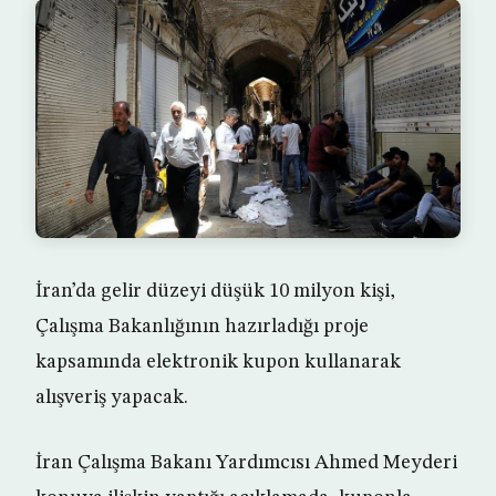
İran’da gelir düzeyi düşük 10 milyon kişi,
Çalışma Bakanlığının hazırladığı proje
kapsamında elektronik kupon kullanarak
alışveriş yapacak.
İran Çalışma Bakanı Yardımcısı Ahmed Meyderi