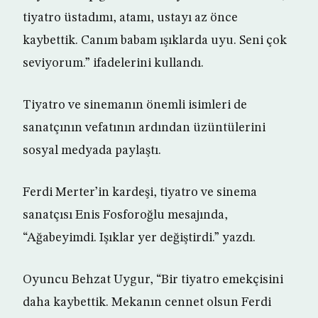
tiyatro üstadımı, atamı, ustayı az önce
kaybettik. Canım babam ışıklarda uyu. Seni çok
seviyorum.” ifadelerini kullandı.
Tiyatro ve sinemanın önemli isimleri de
sanatçının vefatının ardından üzüntülerini
sosyal medyada paylaştı.
Ferdi Merter’in kardeşi, tiyatro ve sinema
sanatçısı Enis Fosforoğlu mesajında,
“Ağabeyimdi. Işıklar yer değiştirdi.” yazdı.
Oyuncu Behzat Uygur, “Bir tiyatro emekçisini
daha kaybettik. Mekanın cennet olsun Ferdi