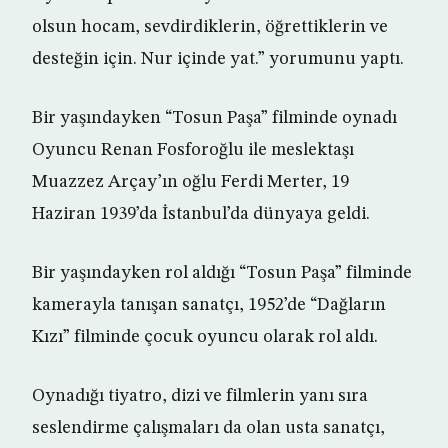
olsun hocam, sevdirdiklerin, öğrettiklerin ve
desteğin için. Nur içinde yat.” yorumunu yaptı.
Bir yaşındayken “Tosun Paşa” filminde oynadı
Oyuncu Renan Fosforoğlu ile meslektaşı
Muazzez Arçay’ın oğlu Ferdi Merter, 19
Haziran 1939’da İstanbul’da dünyaya geldi.
Bir yaşındayken rol aldığı “Tosun Paşa” filminde
kamerayla tanışan sanatçı, 1952’de “Dağların
Kızı” filminde çocuk oyuncu olarak rol aldı.
Oynadığı tiyatro, dizi ve filmlerin yanı sıra
seslendirme çalışmaları da olan usta sanatçı,