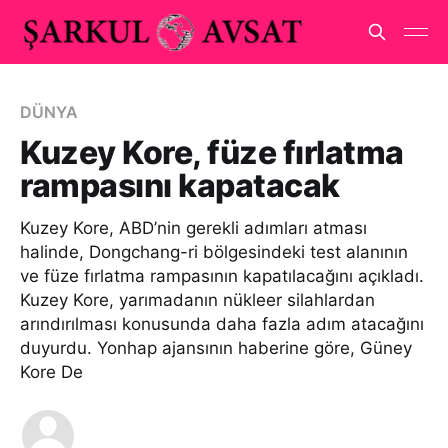
DÜNYA
Kuzey Kore, füze fırlatma
rampasını kapatacak
Kuzey Kore, ABD’nin gerekli adımları atması
halinde, Dongchang-ri bölgesindeki test alanının
ve füze fırlatma rampasının kapatılacağını açıkladı.
Kuzey Kore, yarımadanın nükleer silahlardan
arındırılması konusunda daha fazla adım atacağını
duyurdu. Yonhap ajansının haberine göre, Güney
Kore De