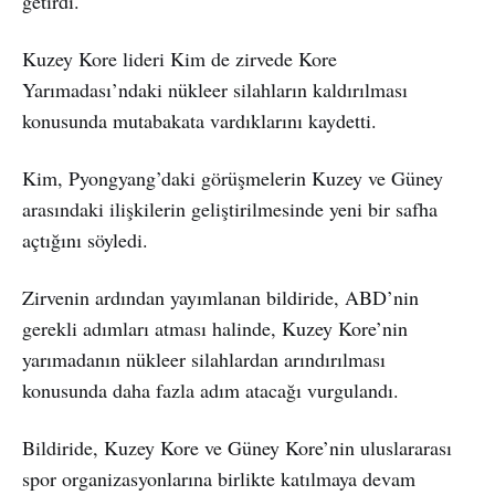
getirdi.
Kuzey Kore lideri Kim de zirvede Kore
Yarımadası’ndaki nükleer silahların kaldırılması
konusunda mutabakata vardıklarını kaydetti.
Kim, Pyongyang’daki görüşmelerin Kuzey ve Güney
arasındaki ilişkilerin geliştirilmesinde yeni bir safha
açtığını söyledi.
Zirvenin ardından yayımlanan bildiride, ABD’nin
gerekli adımları atması halinde, Kuzey Kore’nin
yarımadanın nükleer silahlardan arındırılması
konusunda daha fazla adım atacağı vurgulandı.
Bildiride, Kuzey Kore ve Güney Kore’nin uluslararası
spor organizasyonlarına birlikte katılmaya devam