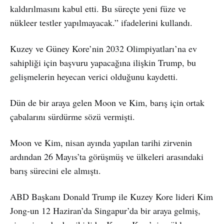
kaldırılmasını kabul etti. Bu süreçte yeni füze ve
nükleer testler yapılmayacak.” ifadelerini kullandı.
Kuzey ve Güney Kore’nin 2032 Olimpiyatları’na ev
sahipliği için başvuru yapacağına ilişkin Trump, bu
gelişmelerin heyecan verici olduğunu kaydetti.
Dün de bir araya gelen Moon ve Kim, barış için ortak
çabalarını sürdürme sözü vermişti.
Moon ve Kim, nisan ayında yapılan tarihi zirvenin
ardından 26 Mayıs’ta görüşmüş ve ülkeleri arasındaki
barış sürecini ele almıştı.
ABD Başkanı Donald Trump ile Kuzey Kore lideri Kim
Jong-un 12 Haziran’da Singapur’da bir araya gelmiş,