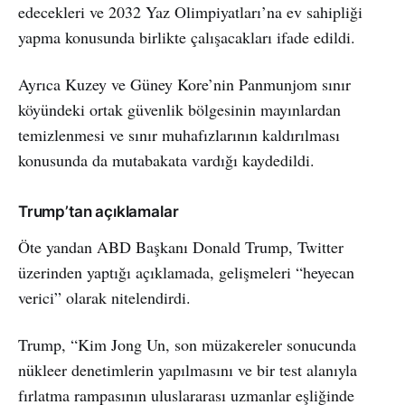
edecekleri ve 2032 Yaz Olimpiyatları’na ev sahipliği
yapma konusunda birlikte çalışacakları ifade edildi.
Ayrıca Kuzey ve Güney Kore’nin Panmunjom sınır
köyündeki ortak güvenlik bölgesinin mayınlardan
temizlenmesi ve sınır muhafızlarının kaldırılması
konusunda da mutabakata vardığı kaydedildi.
Trump’tan açıklamalar
Öte yandan ABD Başkanı Donald Trump, Twitter
üzerinden yaptığı açıklamada, gelişmeleri “heyecan
verici” olarak nitelendirdi.
Trump, “Kim Jong Un, son müzakereler sonucunda
nükleer denetimlerin yapılmasını ve bir test alanıyla
fırlatma rampasının uluslararası uzmanlar eşliğinde