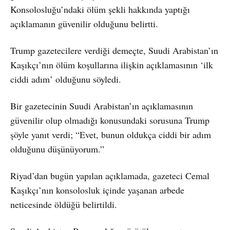
Konsolosluğu’ndaki ölüm şekli hakkında yaptığı
açıklamanın güvenilir olduğunu belirtti.
Trump gazetecilere verdiği demeçte, Suudi Arabistan’ın
Kaşıkçı’nın ölüm koşullarına ilişkin açıklamasının ‘ilk
ciddi adım’ olduğunu söyledi.
Bir gazetecinin Suudi Arabistan’ın açıklamasının
güvenilir olup olmadığı konusundaki sorusuna Trump
şöyle yanıt verdi; “Evet, bunun oldukça ciddi bir adım
olduğunu düşünüyorum.”
Riyad’dan bugün yapılan açıklamada, gazeteci Cemal
Kaşıkçı’nın konsolosluk içinde yaşanan arbede
neticesinde öldüğü belirtildi.