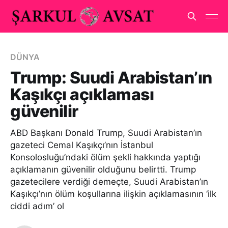
DÜNYA
Trump: Suudi Arabistan’ın
Kaşıkçı açıklaması
güvenilir
ABD Başkanı Donald Trump, Suudi Arabistan’ın
gazeteci Cemal Kaşıkçı’nın İstanbul
Konsolosluğu’ndaki ölüm şekli hakkında yaptığı
açıklamanın güvenilir olduğunu belirtti. Trump
gazetecilere verdiği demeçte, Suudi Arabistan’ın
Kaşıkçı’nın ölüm koşullarına ilişkin açıklamasının ‘ilk
ciddi adım’ ol