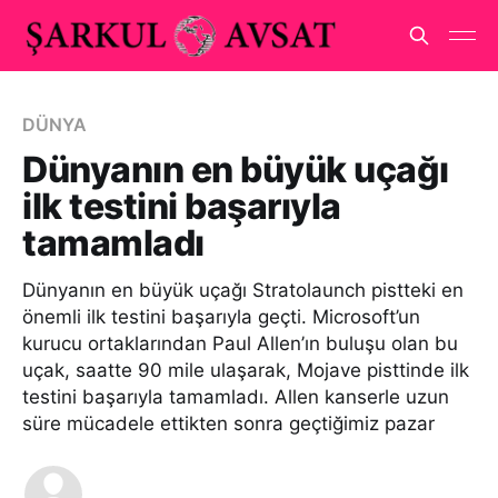
DÜNYA
Dünyanın en büyük uçağı
ilk testini başarıyla
tamamladı
Dünyanın en büyük uçağı Stratolaunch pistteki en
önemli ilk testini başarıyla geçti. Microsoft’un
kurucu ortaklarından Paul Allen’ın buluşu olan bu
uçak, saatte 90 mile ulaşarak, Mojave pisttinde ilk
testini başarıyla tamamladı. Allen kanserle uzun
süre mücadele ettikten sonra geçtiğimiz pazar