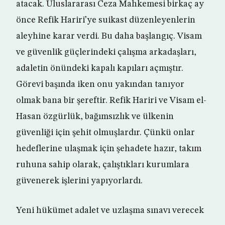
atacak. Uluslararası Ceza Mahkemesi birkaç ay
önce Refik Hariri’ye suikast düzenleyenlerin
aleyhine karar verdi. Bu daha başlangıç. Visam
ve güvenlik güçlerindeki çalışma arkadaşları,
adaletin önündeki kapalı kapıları açmıştır.
Görevi başında iken onu yakından tanıyor
olmak bana bir şereftir. Refik Hariri ve Visam el-
Hasan özgürlük, bağımsızlık ve ülkenin
güvenliği için şehit olmuşlardır. Çünkü onlar
hedeflerine ulaşmak için şehadete hazır, takım
ruhuna sahip olarak, çalıştıkları kurumlara
güvenerek işlerini yapıyorlardı.
Yeni hükümet adalet ve uzlaşma sınavı verecek