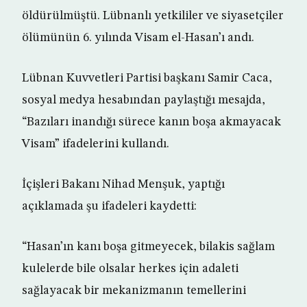
öldürülmüştü. Lübnanlı yetkililer ve siyasetçiler
ölümünün 6. yılında Visam el-Hasan’ı andı.
Lübnan Kuvvetleri Partisi başkanı Samir Caca,
sosyal medya hesabından paylaştığı mesajda,
“Bazıları inandığı sürece kanın boşa akmayacak
Visam” ifadelerini kullandı.
İçişleri Bakanı Nihad Menşuk, yaptığı
açıklamada şu ifadeleri kaydetti:
“Hasan’ın kanı boşa gitmeyecek, bilakis sağlam
kulelerde bile olsalar herkes için adaleti
sağlayacak bir mekanizmanın temellerini