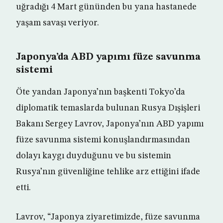
uğradığı 4 Mart gününden bu yana hastanede
yaşam savaşı veriyor.
Japonya’da ABD yapımı füze savunma
sistemi
Öte yandan Japonya’nın başkenti Tokyo’da
diplomatik temaslarda bulunan Rusya Dışişleri
Bakanı Sergey Lavrov, Japonya’nın ABD yapımı
füze savunma sistemi konuşlandırmasından
dolayı kaygı duyduğunu ve bu sistemin
Rusya’nın güvenliğine tehlike arz ettiğini ifade
etti.
Lavrov, “Japonya ziyaretimizde, füze savunma