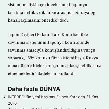
sistemine ilişkin çekincelerimizi Japonya
tarafına ilettik ve iki ülke arasında bir diyalog
kanalı açılmasını önerdik” dedi.
Japon Dışişleri Bakanı Taro Kono ise füze
savunma sisteminin Japonya kontrolünde
savunma amacıyla konuşlandırıldığına vurgu
yaparak, “Söz konusu füze sistemi başta Rusya
olmak üzere hiçbir komşumuza karşı tehlike arz
etmemektedir” ifadelerini kullandı.
Daha fazla DÜNYA
INTERPOL’ün yeni başkanı Güney Kore’den
21 Kas
2018