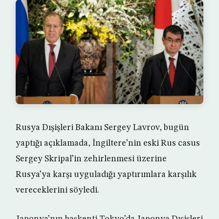
Rusya Dışişleri Bakanı Sergey Lavrov, bugün
yaptığı açıklamada, İngiltere’nin eski Rus casus
Sergey Skripal’in zehirlenmesi üzerine
Rusya’ya karşı uyguladığı yaptırımlara karşılık
vereceklerini söyledi.