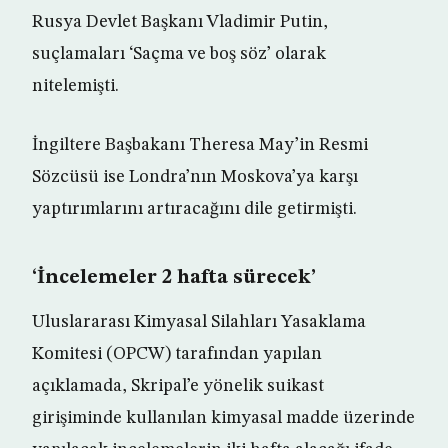
Rusya Devlet Başkanı Vladimir Putin,
suçlamaları ‘Saçma ve boş söz’ olarak
nitelemişti.
İngiltere Başbakanı Theresa May’in Resmi
Sözcüsü ise Londra’nın Moskova’ya karşı
yaptırımlarını artıracağını dile getirmişti.
‘İncelemeler 2 hafta sürecek’
Uluslararası Kimyasal Silahları Yasaklama
Komitesi (OPCW) tarafından yapılan
açıklamada, Skripal’e yönelik suikast
girişiminde kullanılan kimyasal madde üzerinde