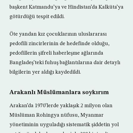
başkent Katmandu’ya ve Hindistan’da Kalküta’ya
götürdüğü tespit edildi.
Öte yandan kız çocuklarının uluslararası
pedofili zincirlerinin de hedefinde olduğu,
pedofillerin şifreli haberleşme ağlarında
Bangladeş’teki fuhuş bağlantılarına dair detaylı
bilgilerin yer aldığı kaydedildi.
Arakanlı Müslümanlara soykırım
Arakan’da 1970’lerde yaklaşık 2 milyon olan
Müslüman Rohingya nüfusu, Myanmar
yönetiminin uyguladığı sistematik şiddetin yol