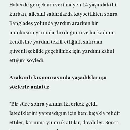
Haberde gerçek adı verilmeyen 14 yaşındaki bir
kurban, ailesini saldırılarda kaybettikten sonra
Bangladeş yolunda yardım ararken bir
minibüsün yanında durduğunu ve bir kadının
kendisine yardım teklif ettiğini, sınırdan
güvenli şekilde geçebilmek için yardımı kabul
ettiğini söyledi.
Arakanlı kız sonrasında yaşadıkları şu
sözlerle anlattı:
“Bir süre sonra yanıma iki erkek geldi.
İstediklerini yapmadığım için beni bıçakla tehdit
ettiler, karnıma yumruk attılar, dövdüler. Sonra