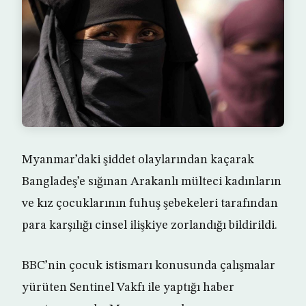
Myanmar’daki şiddet olaylarından kaçarak
Bangladeş’e sığınan Arakanlı mülteci kadınların
ve kız çocuklarının fuhuş şebekeleri tarafından
para karşılığı cinsel ilişkiye zorlandığı bildirildi.
BBC’nin çocuk istismarı konusunda çalışmalar
yürüten Sentinel Vakfı ile yaptığı haber