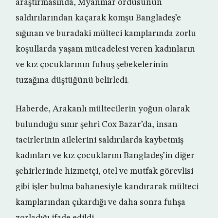
araştırmasında, Myanmar ordusunun
saldırılarından kaçarak komşu Bangladeş’e
sığınan ve buradaki mülteci kamplarında zorlu
koşullarda yaşam mücadelesi veren kadınların
ve kız çocuklarının fuhuş şebekelerinin
tuzağına düştüğünü belirledi.
Haberde, Arakanlı mültecilerin yoğun olarak
bulunduğu sınır şehri Cox Bazar’da, insan
tacirlerinin ailelerini saldırılarda kaybetmiş
kadınları ve kız çocuklarını Bangladeş’in diğer
şehirlerinde hizmetçi, otel ve mutfak görevlisi
gibi işler bulma bahanesiyle kandırarak mülteci
kamplarından çıkardığı ve daha sonra fuhşa