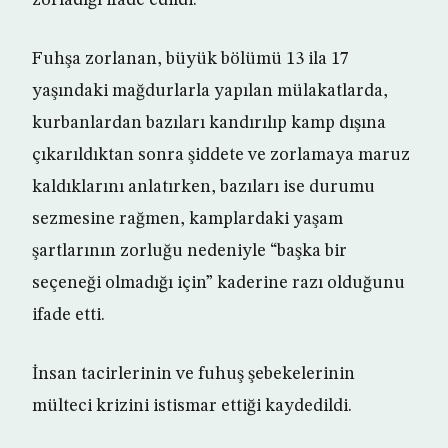
zorladığı ifade edildi.
Fuhşa zorlanan, büyük bölümü 13 ila 17
yaşındaki mağdurlarla yapılan mülakatlarda,
kurbanlardan bazıları kandırılıp kamp dışına
çıkarıldıktan sonra şiddete ve zorlamaya maruz
kaldıklarını anlatırken, bazıları ise durumu
sezmesine rağmen, kamplardaki yaşam
şartlarının zorluğu nedeniyle “başka bir
seçeneği olmadığı için” kaderine razı olduğunu
ifade etti.
İnsan tacirlerinin ve fuhuş şebekelerinin
mülteci krizini istismar ettiği kaydedildi.