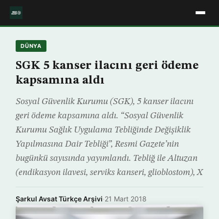
DÜNYA
SGK 5 kanser ilacını geri ödeme
kapsamına aldı
Sosyal Güvenlik Kurumu (SGK), 5 kanser ilacını
geri ödeme kapsamına aldı. “Sosyal Güvenlik
Kurumu Sağlık Uygulama Tebliğinde Değişiklik
Yapılmasına Dair Tebliği”, Resmi Gazete’nin
bugünkü sayısında yayımlandı. Tebliğ ile Altuzan
(endikasyon ilavesi, serviks kanseri, glioblostom), X
Şarkul Avsat Türkçe Arşivi
·
21 Mart 2018