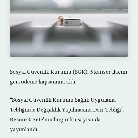
Sosyal Güvenlik Kurumu (SGK), 5 kanser ilacını
geri ödeme kapsamına aldı.
“Sosyal Güvenlik Kurumu Sağlık Uygulama
Tebliğinde Değişiklik Yapılmasına Dair Tebliği”,
Resmi Gazete’nin bugünkü sayısında
yayımlandı.