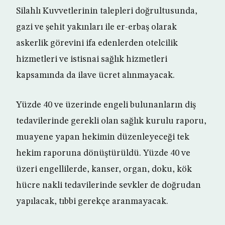
Silahlı Kuvvetlerinin talepleri doğrultusunda,
gazi ve şehit yakınları ile er-erbaş olarak
askerlik görevini ifa edenlerden otelcilik
hizmetleri ve istisnai sağlık hizmetleri
kapsamında da ilave ücret alınmayacak.
Yüzde 40 ve üzerinde engeli bulunanların diş
tedavilerinde gerekli olan sağlık kurulu raporu,
muayene yapan hekimin düzenleyeceği tek
hekim raporuna dönüştürüldü. Yüzde 40 ve
üzeri engellilerde, kanser, organ, doku, kök
hücre nakli tedavilerinde sevkler de doğrudan
yapılacak, tıbbi gerekçe aranmayacak.​