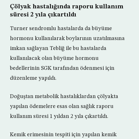
Çölyak hastalığında raporu kullanım
süresi 2 yıla çıkartıldı
Turner sendromlu hastalarda da büyüme
hormonu kullanılarak boylarının uzatılmasına
imkan sağlayan Tebliğ ile bu hastalarda
kullanılacak olan büyüme hormonu
bedellerinin SGK tarafından ödenmesi için
düzenleme yapıldı.
Doğuştan metabolik hastalıklardan çölyakta
yapılan ödemelere esas olan sağlık raporu
kullanım süresi 1 yıldan 2 yıla çıkartıldı.
Kemik erimesinin tespiti için yapılan kemik