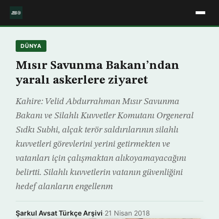
DÜNYA
Mısır Savunma Bakanı’ndan
yaralı askerlere ziyaret
Kahire: Velid Abdurrahman Mısır Savunma
Bakanı ve Silahlı Kuvvetler Komutanı Orgeneral
Sıdkı Subhi, alçak terör saldırılarının silahlı
kuvvetleri görevlerini yerini getirmekten ve
vatanları için çalışmaktan alıkoyamayacağını
belirtti. Silahlı kuvvetlerin vatanın güvenliğini
hedef alanların engellenm
Şarkul Avsat Türkçe Arşivi
·
21 Nisan 2018