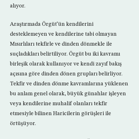
alıyor.
Araştırmada Örgüt’ün kendilerini
desteklemeyen ve kendilerine tabi olmayan
Mısırlıları tekfirle ve dinden dönmekle ile
suçladıkları belirtiliyor. Örgüt bu iki kavramı
birleşik olarak kullanıyor ve kendi zayıf bakış
açısına göre dinden dönen grupları belirliyor.
Tekfir ve dinden dönme kavramlarına yüklenen
bu anlam genel olarak, büyük günahlar işleyen
veya kendilerine muhalif olanları tekfir
etmesiyle bilinen Haricilerin görüşleri ile
örtüşüyor.