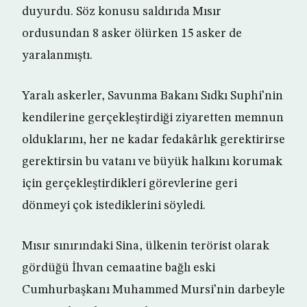
duyurdu. Söz konusu saldırıda Mısır
ordusundan 8 asker ölürken 15 asker de
yaralanmıştı.
Yaralı askerler, Savunma Bakanı Sıdkı Suphi’nin
kendilerine gerçekleştirdiği ziyaretten memnun
olduklarını, her ne kadar fedakârlık gerektirirse
gerektirsin bu vatanı ve büyük halkını korumak
için gerçekleştirdikleri görevlerine geri
dönmeyi çok istediklerini söyledi.
Mısır sınırındaki Sina, ülkenin terörist olarak
gördüğü İhvan cemaatine bağlı eski
Cumhurbaşkanı Muhammed Mursi’nin darbeyle