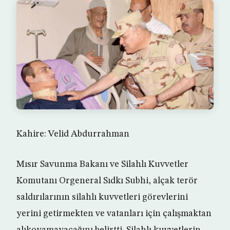
Kahire: Velid Abdurrahman
Mısır Savunma Bakanı ve Silahlı Kuvvetler
Komutanı Orgeneral Sıdkı Subhi, alçak terör
saldırılarının silahlı kuvvetleri görevlerini
yerini getirmekten ve vatanları için çalışmaktan