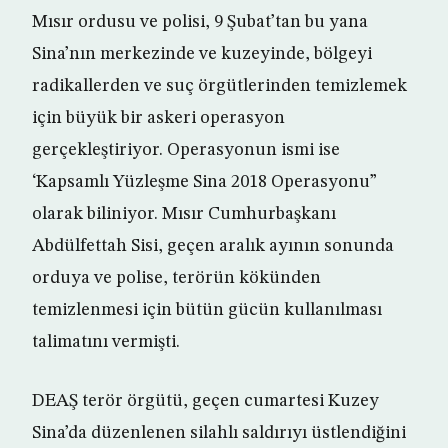
Mısır ordusu ve polisi, 9 Şubat’tan bu yana
Sina’nın merkezinde ve kuzeyinde, bölgeyi
radikallerden ve suç örgütlerinden temizlemek
için büyük bir askeri operasyon
gerçekleştiriyor. Operasyonun ismi ise
‘Kapsamlı Yüzleşme Sina 2018 Operasyonu”
olarak biliniyor. Mısır Cumhurbaşkanı
Abdülfettah Sisi, geçen aralık ayının sonunda
orduya ve polise, terörün kökünden
temizlenmesi için bütün gücün kullanılması
talimatını vermişti.
DEAŞ terör örgütü, geçen cumartesi Kuzey
Sina’da düzenlenen silahlı saldırıyı üstlendiğini