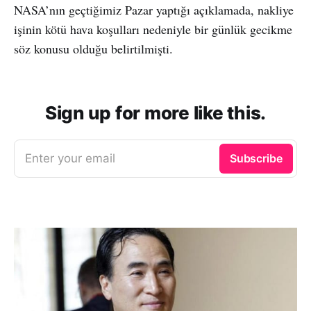
NASA’nın geçtiğimiz Pazar yaptığı açıklamada, nakliye
işinin kötü hava koşulları nedeniyle bir günlük gecikme
söz konusu olduğu belirtilmişti.
Sign up for more like this.
Enter your email
Subscribe