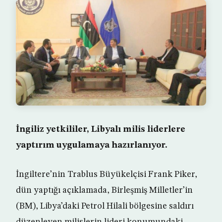
İngiliz yetkililer, Libyalı milis liderlere
yaptırım uygulamaya hazırlanıyor.
İngiltere’nin Trablus Büyükelçisi Frank Piker,
dün yaptığı açıklamada, Birleşmiş Milletler’in
(BM), Libya’daki Petrol Hilali bölgesine saldırı