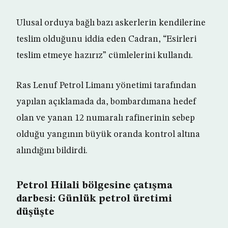
Ulusal orduya bağlı bazı askerlerin kendilerine
teslim olduğunu iddia eden Cadran, “Esirleri
teslim etmeye hazırız” cümlelerini kullandı.
Ras Lenuf Petrol Limanı yönetimi tarafından
yapılan açıklamada da, bombardımana hedef
olan ve yanan 12 numaralı rafinerinin sebep
olduğu yangının büyük oranda kontrol altına
alındığını bildirdi.
Petrol Hilali bölgesine çatışma
darbesi: Günlük petrol üretimi
düşüşte