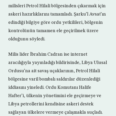
milisleri Petrol Hilali bölgesinden çıkarmak için
askeri hazırlıklarını tamamladı. Şarku’l Avsat’ın
edindiği bilgiye göre ordu yetkilileri, bölgenin
kontrolünün tamamen ele geçirilmek üzere
olduğunu söyledi.
Milis lider İbrahim Cadran ise internet
aracılığıyla yayınladığı bildirisinde, Libya Ulusal
Ordusu’na ait savaş uçaklarının, Petrol Hilali
bölgesine varil bombalı saldırılar düzenlediği
iddiasını yineledi. Ordu Komutanı Halife
Hafter’i, ülkenin yönetimini ele geçirmeye ve
Libya petrollerini kendisine askeri destek
sağlayan ülkelere vermeye çalışmakla suçladı.