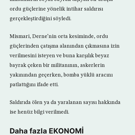
ordu güçlerine yönelik intihar saldırısı
gerçekleştirdiğini söyledi.
Mismari, Derne’nin orta kesiminde, ordu
güçlerinden çatışma alanından çıkmasına izin
verilmesini isteyen ve buna karşılık beyaz
bayrak çeken bir militanının, askerlerin
yakınından geçerken, bomba yüklü aracını
patlattığını ifade etti.
Saldırıda ölen ya da yaralanan sayısı hakkında
ise henüz bilgi verilmedi.
Daha fazla EKONOMİ