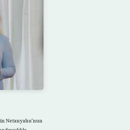
amin Netanyahu’nun