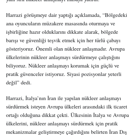
Harrazi görüşmeye dair yaptığı açıklamada, “Bölgedeki
ana oyuncuların müzakere masasında oturmaya ve
işbirliğine hazır olduklarını dikkate alarak, bölgede
barışı ve güvenliği teşvik etmek için her türlü çabayı
gösteriyoruz. Önemli olan nükleer anlaşmadır. Avrupa
ülkelerinin nükleer anlaşmayı sürdürmeye çalıştığını
biliyoruz. Nükleer anlaşmayı korumak için güçlü ve
pratik güvenceler istiyoruz. Siyasi pozisyonlar yeterli
değil” dedi.
Harrazi, İtalya’nın İran ile yapılan nükleer anlaşmayı
sürdürmek isteyen Avrupa ülkeleri arasındaki ilk ticaret
ortağı olduğuna dikkat çekti. Ülkesinin İtalya ve Avrupa
ülkelerini, nükleer anlaşmayı sürdürmek için pratik
mekanizmalar geliştirmeye çağırdığını belirten İran Dış