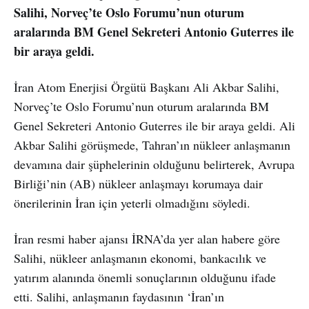
Salihi, Norveç’te Oslo Forumu’nun oturum
aralarında BM Genel Sekreteri Antonio Guterres ile
bir araya geldi.
İran Atom Enerjisi Örgütü Başkanı Ali Akbar Salihi,
Norveç’te Oslo Forumu’nun oturum aralarında BM
Genel Sekreteri Antonio Guterres ile bir araya geldi. Ali
Akbar Salihi görüşmede, Tahran’ın nükleer anlaşmanın
devamına dair şüphelerinin olduğunu belirterek, Avrupa
Birliği’nin (AB) nükleer anlaşmayı korumaya dair
önerilerinin İran için yeterli olmadığını söyledi.
İran resmi haber ajansı İRNA’da yer alan habere göre
Salihi, nükleer anlaşmanın ekonomi, bankacılık ve
yatırım alanında önemli sonuçlarının olduğunu ifade
etti. Salihi, anlaşmanın faydasının ‘İran’ın