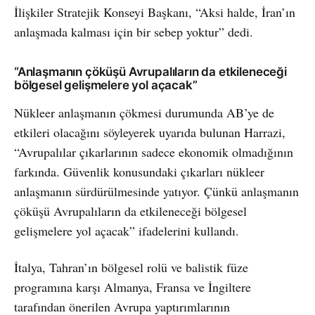
İlişkiler Stratejik Konseyi Başkanı, “Aksi halde, İran’ın
anlaşmada kalması için bir sebep yoktur” dedi.
“Anlaşmanın çöküşü Avrupalıların da etkileneceği
bölgesel gelişmelere yol açacak”
Nükleer anlaşmanın çökmesi durumunda AB’ye de
etkileri olacağını söyleyerek uyarıda bulunan Harrazi,
“Avrupalılar çıkarlarının sadece ekonomik olmadığının
farkında. Güvenlik konusundaki çıkarları nükleer
anlaşmanın sürdürülmesinde yatıyor. Çünkü anlaşmanın
çöküşü Avrupalıların da etkileneceği bölgesel
gelişmelere yol açacak” ifadelerini kullandı.
İtalya, Tahran’ın bölgesel rolü ve balistik füze
programına karşı Almanya, Fransa ve İngiltere
tarafından önerilen Avrupa yaptırımlarının