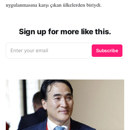
uygulanmasına karşı çıkan ülkelerden biriydi.
Sign up for more like this.
Enter your email
Subscribe