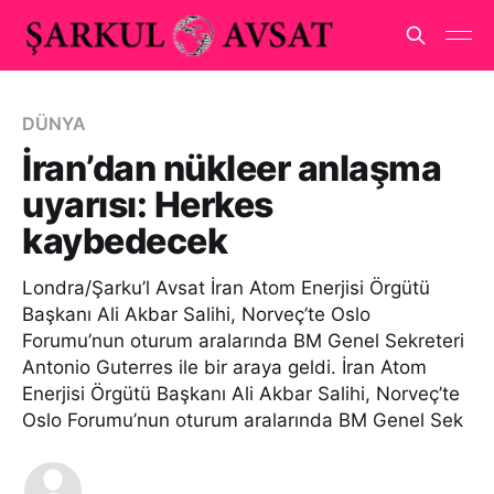
DÜNYA
İran’dan nükleer anlaşma
uyarısı: Herkes
kaybedecek
Londra/Şarku’l Avsat İran Atom Enerjisi Örgütü
Başkanı Ali Akbar Salihi, Norveç’te Oslo
Forumu’nun oturum aralarında BM Genel Sekreteri
Antonio Guterres ile bir araya geldi. İran Atom
Enerjisi Örgütü Başkanı Ali Akbar Salihi, Norveç’te
Oslo Forumu’nun oturum aralarında BM Genel Sek