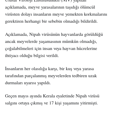
açıklamada, meyve yarasalarının taşıdığı ölümcül
virüsten dolayı insanların meyve yemekten korkmalarını
gerektiren herhangi bir sebebin olmadığı bildirildi.
Açıklamada, Nipah virüsünün hayvanlarda görüldüğü
ancak meyvelerde yaşamasının mümkün olmadığı,
çoğalabilmeleri için insan veya hayvan hücrelerine
ihtiyacı olduğu bilgisi verildi.
İnsanların her olasılığa karşı, bir kuş veya yarasa
tarafından parçalanmış meyvelerden tedbiren uzak
durmaları uyarısı yapıldı.
Geçen mayıs ayında Kerala eyaletinde Nipah virüsü
salgını ortaya çıkmış ve 17 kişi yaşamını yitirmişti.