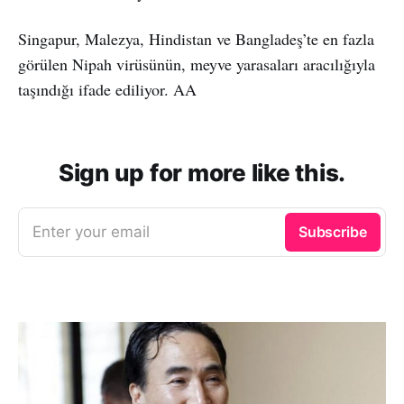
Singapur, Malezya, Hindistan ve Bangladeş’te en fazla
görülen Nipah virüsünün, meyve yarasaları aracılığıyla
taşındığı ifade ediliyor. AA
Sign up for more like this.
Enter your email
Subscribe