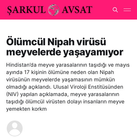
Ölümcül Nipah virüsü
meyvelerde yaşayamıyor
Hindistan’da meyve yarasalarının taşıdığı ve mayıs
ayında 17 kişinin ölümüne neden olan Nipah
virüsünün meyvelerde yaşamasının mümkün
olmadığı açıklandı. Ulusal Viroloji Enstitüsünden
(NIV) yapılan açıklamada, meyve yarasalarının
taşıdığı ölümcül virüsten dolayı insanların meyve
yemekten korkm