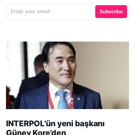
Enter your email
Subscribe
INTERPOL’ün yeni başkanı
Güney Kore’den