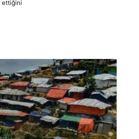
ettiğini