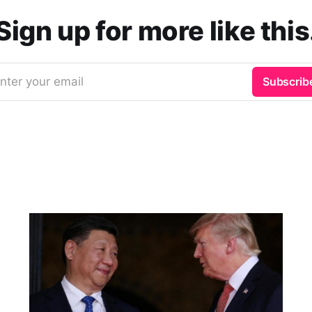
Sign up for more like this
nter your email
Subscrib