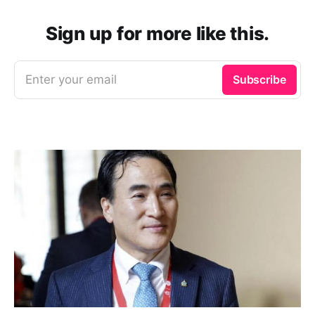
Sign up for more like this.
Enter your email
Subscribe