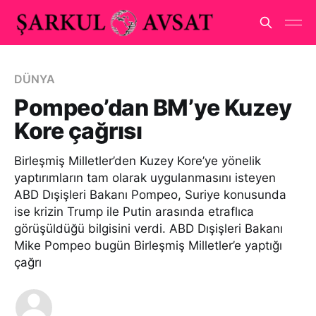
DÜNYA
Pompeo’dan BM’ye Kuzey
Kore çağrısı
Birleşmiş Milletler’den Kuzey Kore’ye yönelik
yaptırımların tam olarak uygulanmasını isteyen
ABD Dışişleri Bakanı Pompeo, Suriye konusunda
ise krizin Trump ile Putin arasında etraflıca
görüşüldüğü bilgisini verdi. ABD Dışişleri Bakanı
Mike Pompeo bugün Birleşmiş Milletler’e yaptığı
çağrı