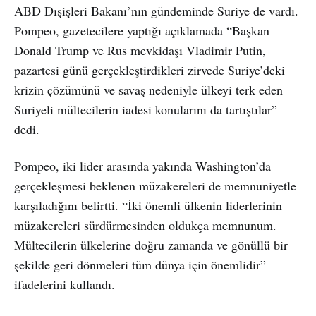
ABD Dışişleri Bakanı’nın gündeminde Suriye de vardı.
Pompeo, gazetecilere yaptığı açıklamada “Başkan
Donald Trump ve Rus mevkidaşı Vladimir Putin,
pazartesi günü gerçekleştirdikleri zirvede Suriye’deki
krizin çözümünü ve savaş nedeniyle ülkeyi terk eden
Suriyeli mültecilerin iadesi konularını da tartıştılar”
dedi.
Pompeo, iki lider arasında yakında Washington’da
gerçekleşmesi beklenen müzakereleri de memnuniyetle
karşıladığını belirtti. “İki önemli ülkenin liderlerinin
müzakereleri sürdürmesinden oldukça memnunum.
Mültecilerin ülkelerine doğru zamanda ve gönüllü bir
şekilde geri dönmeleri tüm dünya için önemlidir”
ifadelerini kullandı.