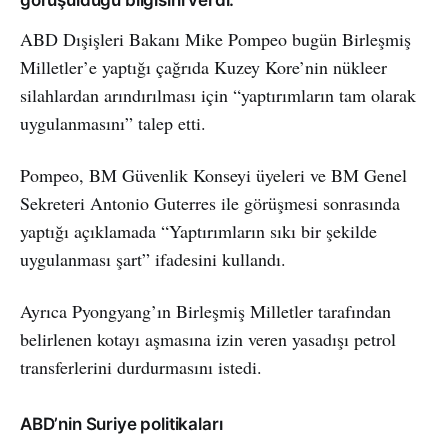
ABD Dışişleri Bakanı Mike Pompeo bugün Birleşmiş
Milletler’e yaptığı çağrıda Kuzey Kore’nin nükleer
silahlardan arındırılması için “yaptırımların tam olarak
uygulanmasını” talep etti.
Pompeo, BM Güvenlik Konseyi üyeleri ve BM Genel
Sekreteri Antonio Guterres ile görüşmesi sonrasında
yaptığı açıklamada “Yaptırımların sıkı bir şekilde
uygulanması şart” ifadesini kullandı.
Ayrıca Pyongyang’ın Birleşmiş Milletler tarafından
belirlenen kotayı aşmasına izin veren yasadışı petrol
transferlerini durdurmasını istedi.
ABD’nin Suriye politikaları