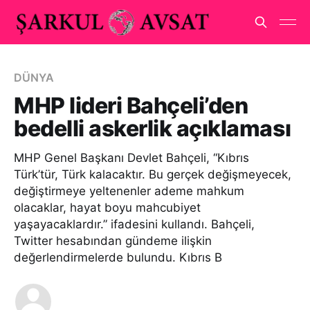
DÜNYA
MHP lideri Bahçeli’den
bedelli askerlik açıklaması
MHP Genel Başkanı Devlet Bahçeli, “Kıbrıs
Türk’tür, Türk kalacaktır. Bu gerçek değişmeyecek,
değiştirmeye yeltenenler ademe mahkum
olacaklar, hayat boyu mahcubiyet
yaşayacaklardır.” ifadesini kullandı. Bahçeli,
Twitter hesabından gündeme ilişkin
değerlendirmelerde bulundu. Kıbrıs B