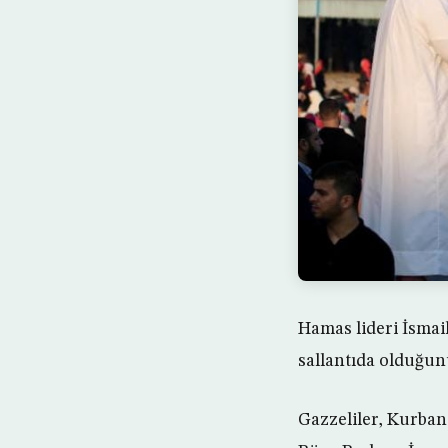
Hamas lideri İsmai
sallantıda olduğun
Gazzeliler, Kurban