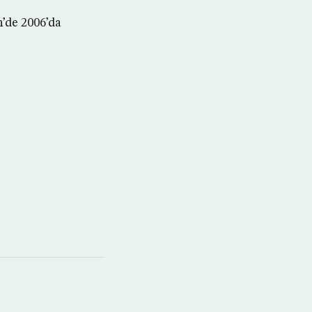
n’de 2006’da