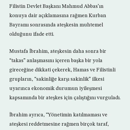
Filistin Devlet Başkanı Mahmud Abbas’ın
konuya dair açıklamasına rağmen Kurban
Bayramı sonrasında ateşkesin muhtemel
olduğunu ifade etti.
Mustafa İbrahim, ateşkesin daha sonra bir
“takas” anlaşmasını içeren başka bir yola
gireceğine dikkati çekerek, Hamas ve Filistinli
grupların, “sakinliğe karşı sakinlik” ilkesi
uyarınca ekonomik durumun iyileşmesi
kapsamında bir ateşkes için çalıştığını vurguladı.
İbrahim ayrıca, “Yönetimin katılmaması ve
ateşkesi reddetmesine rağmen birçok taraf,