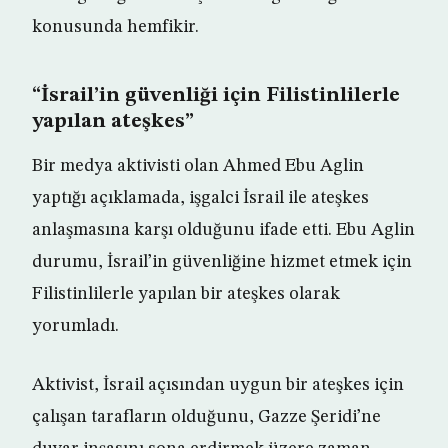
konusunda hemfikir.
“İsrail’in güvenliği için Filistinlilerle
yapılan ateşkes”
Bir medya aktivisti olan Ahmed Ebu Aglin
yaptığı açıklamada, işgalci İsrail ile ateşkes
anlaşmasına karşı olduğunu ifade etti. Ebu Aglin
durumu, İsrail’in güvenliğine hizmet etmek için
Filistinlilerle yapılan bir ateşkes olarak
yorumladı.
Aktivist, İsrail açısından uygun bir ateşkes için
çalışan tarafların olduğunu, Gazze Şeridi’ne