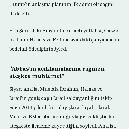
Trump’ın anlaşma planının ilk adımı olacağını
ifade etti.
Batı Şeria’daki Filistin hükümeti yetkilisi, Gazze
halkının Hamas ve Fetih arasındaki çatışmaların
bedelini ödediğini söyledi.
“Abbas’ın açıklamalarına rağmen
ateşkes muhtemel”
Siyasi analist Mustafa İbrahim, Hamas ve
İsrail’in geniş çaplı İsrail saldırganlığını takip
eden 2014 yılındaki anlayışlara dayalı olarak
Mısır ve BM arabuluculuğuyla gerçekleştirilen
ateşkeste ilerleme kaydettiğini söyledi. Analist,