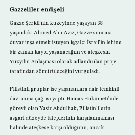
Gazzeliler endişeli
Gazze Şeridi’nin kuzeyinde yaşayan 38
yaşındaki Ahmed Abu Aziz, Gazze sınırına
duvar inşa etmek isteyen işgalci İsrail’in lehine
bir zaman kaybı yaşanacağını ve ateşkesin
Yüzyılın Anlaşması olarak adlandırılan proje
tarafından sömürüleceğini vurguladı.
Filistinli gruplar ise yaşananlara dair temkinli
davranma çağrısı yaptı. Hamas Hükümeti’nde
görevli olan Yasir Abdulhak, Filistinlilerin
asgari düzeyde taleplerinin karşılanmaması
halinde ateşkese karşı olduğunu, ancak