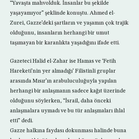
“Yavaşta mahvolduk. İnsanlar bu şekilde
yaşayamıyor” şeklinde konuştu. Ahmed el-
Zurei, Gazze’deki şartların ve yaşamın çok trajik
olduğunu, insanların herhangi bir umut
taşımayan bir karanlıkta yaşadığını ifade etti.
Gazeteci Halid el-Zahar ise Hamas ve ‘Fetih
Hareketi’nin yer almadığı’ Filistinli gruplar
arasında Mısır’ın arabuluculuğuyla yapılan
herhangi bir anlaşmanın sadece kağıt üzerinde
olduğunu söylerken, “İsrail, daha önceki
anlaşmalara uymadı ve bu tür anlaşmaları ihlal
etti” dedi.
Gazze halkına faydası dokunması halinde buna