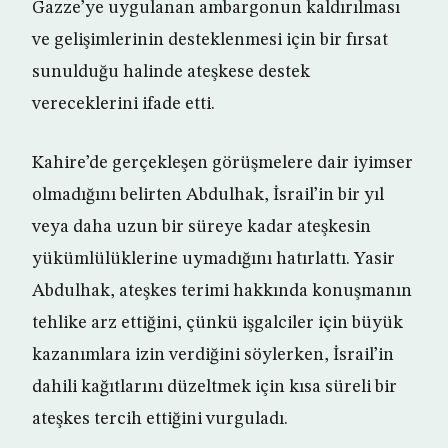
Gazze’ye uygulanan ambargonun kaldırılması
ve gelişimlerinin desteklenmesi için bir fırsat
sunulduğu halinde ateşkese destek
vereceklerini ifade etti.
Kahire’de gerçekleşen görüşmelere dair iyimser
olmadığını belirten Abdulhak, İsrail’in bir yıl
veya daha uzun bir süreye kadar ateşkesin
yükümlülüklerine uymadığını hatırlattı. Yasir
Abdulhak, ateşkes terimi hakkında konuşmanın
tehlike arz ettiğini, çünkü işgalciler için büyük
kazanımlara izin verdiğini söylerken, İsrail’in
dahili kağıtlarını düzeltmek için kısa süreli bir
ateşkes tercih ettiğini vurguladı.