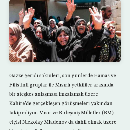
Gazze Şeridi sakinleri, son günlerde Hamas ve
Filistinli gruplar ile Mısırlı yetkililer arasında
bir ateşkes anlaşması imzalamak üzere
Kahire’de gerçekleşen görüşmeleri yakından
takip ediyor. Mısır ve Birleşmiş Milletler (BM)
elçisi Nickolay Mladenov da dahil olmak üzere