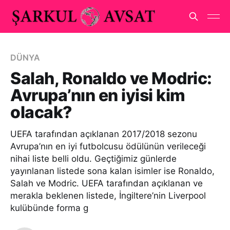
DÜNYA
Salah, Ronaldo ve Modric:
Avrupa’nın en iyisi kim
olacak?
UEFA tarafından açıklanan 2017/2018 sezonu
Avrupa’nın en iyi futbolcusu ödülünün verileceği
nihai liste belli oldu. Geçtiğimiz günlerde
yayınlanan listede sona kalan isimler ise Ronaldo,
Salah ve Modric. UEFA tarafından açıklanan ve
merakla beklenen listede, İngiltere’nin Liverpool
kulübünde forma g