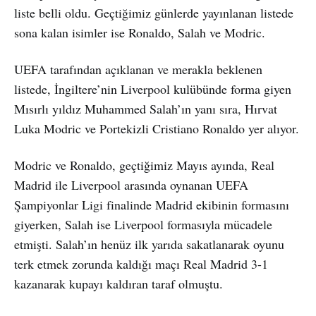
liste belli oldu. Geçtiğimiz günlerde yayınlanan listede
sona kalan isimler ise Ronaldo, Salah ve Modric.
UEFA tarafından açıklanan ve merakla beklenen
listede, İngiltere’nin Liverpool kulübünde forma giyen
Mısırlı yıldız Muhammed Salah’ın yanı sıra, Hırvat
Luka Modric ve Portekizli Cristiano Ronaldo yer alıyor.
Modric ve Ronaldo, geçtiğimiz Mayıs ayında, Real
Madrid ile Liverpool arasında oynanan UEFA
Şampiyonlar Ligi finalinde Madrid ekibinin formasını
giyerken, Salah ise Liverpool formasıyla mücadele
etmişti. Salah’ın henüz ilk yarıda sakatlanarak oyunu
terk etmek zorunda kaldığı maçı Real Madrid 3-1
kazanarak kupayı kaldıran taraf olmuştu.