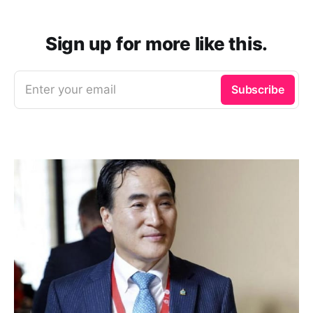
Sign up for more like this.
Enter your email
Subscribe