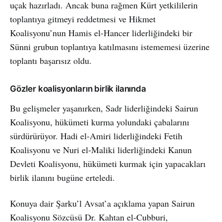
uçak hazırladı. Ancak buna rağmen Kürt yetkililerin
toplantıya gitmeyi reddetmesi ve Hikmet
Koalisyonu’nun Hamis el-Hancer liderliğindeki bir
Sünni grubun toplantıya katılmasını istememesi üzerine
toplantı başarısız oldu.
Gözler koalisyonların birlik ilanında
Bu gelişmeler yaşanırken, Sadr liderliğindeki Sairun
Koalisyonu, hükümeti kurma yolundaki çabalarını
sürdürürüyor. Hadi el-Amiri liderliğindeki Fetih
Koalisyonu ve Nuri el-Maliki liderliğindeki Kanun
Devleti Koalisyonu, hükümeti kurmak için yapacakları
birlik ilanını bugüne erteledi.
Konuya dair Şarku’l Avsat’a açıklama yapan Sairun
Koalisyonu Sözcüsü Dr. Kahtan el-Cubburi,