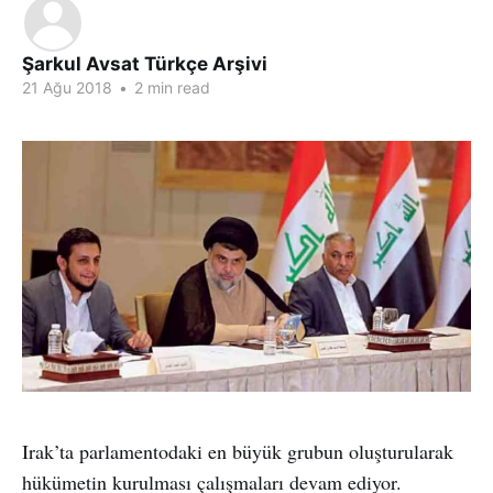
Şarkul Avsat Türkçe Arşivi
21 Ağu 2018
•
2 min read
Irak’ta parlamentodaki en büyük grubun oluşturularak
hükümetin kurulması çalışmaları devam ediyor.