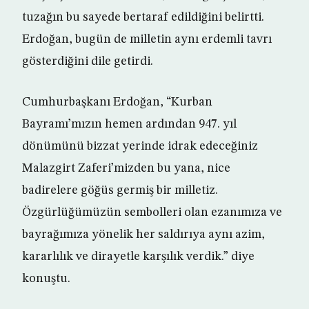
tuzağın bu sayede bertaraf edildiğini belirtti.
Erdoğan, bugün de milletin aynı erdemli tavrı
gösterdiğini dile getirdi.
Cumhurbaşkanı Erdoğan, “Kurban
Bayramı’mızın hemen ardından 947. yıl
dönümünü bizzat yerinde idrak edeceğiniz
Malazgirt Zaferi’mizden bu yana, nice
badirelere göğüs germiş bir milletiz.
Özgürlüğümüzün sembolleri olan ezanımıza ve
bayrağımıza yönelik her saldırıya aynı azim,
kararlılık ve dirayetle karşılık verdik.” diye
konuştu.