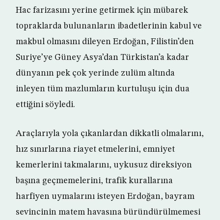
Hac farizasını yerine getirmek için mübarek
topraklarda bulunanların ibadetlerinin kabul ve
makbul olmasını dileyen Erdoğan, Filistin’den
Suriye’ye Güney Asya’dan Türkistan’a kadar
dünyanın pek çok yerinde zulüm altında
inleyen tüm mazlumların kurtuluşu için dua
ettiğini söyledi.
Araçlarıyla yola çıkanlardan dikkatli olmalarını,
hız sınırlarına riayet etmelerini, emniyet
kemerlerini takmalarını, uykusuz direksiyon
başına geçmemelerini, trafik kurallarına
harfiyen uymalarını isteyen Erdoğan, bayram
sevincinin matem havasına büründürülmemesi