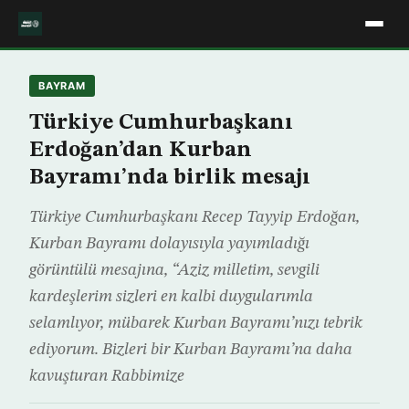
BAYRAM
Türkiye Cumhurbaşkanı
Erdoğan’dan Kurban
Bayramı’nda birlik mesajı
Türkiye Cumhurbaşkanı Recep Tayyip Erdoğan,
Kurban Bayramı dolayısıyla yayımladığı
görüntülü mesajına, “Aziz milletim, sevgili
kardeşlerim sizleri en kalbi duygularımla
selamlıyor, mübarek Kurban Bayramı’nızı tebrik
ediyorum. Bizleri bir Kurban Bayramı’na daha
kavuşturan Rabbimize