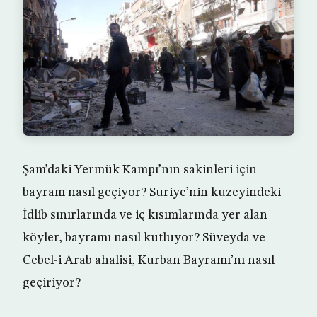
Şam’daki Yermük Kampı’nın sakinleri için
bayram nasıl geçiyor? Suriye’nin kuzeyindeki
İdlib sınırlarında ve iç kısımlarında yer alan
köyler, bayramı nasıl kutluyor? Süveyda ve
Cebel-i Arab ahalisi, Kurban Bayramı’nı nasıl
geçiriyor?