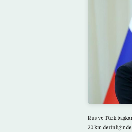
Rus ve Türk başkan
20 km derinliğinde 