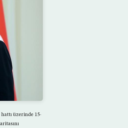
 hattı üzerinde 15-
aritasını