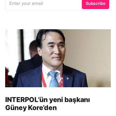
Enter your email
Subscribe
INTERPOL’ün yeni başkanı
Güney Kore’den