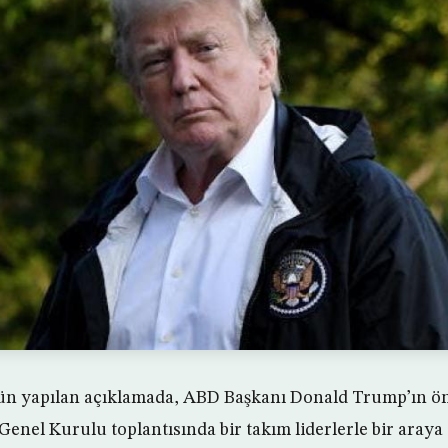
ün yapılan açıklamada, ABD Başkanı Donald Trump’ın ö
 Genel Kurulu toplantısında bir takım liderlerle bir araya