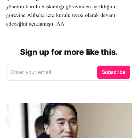
yönetim kurulu başkanlığı görevinden ayrıldığını,
görevine Alibaba icra kurulu üyesi olarak devam
edeceğini açıklamıştı. AA
Sign up for more like this.
Enter your email
Subscribe