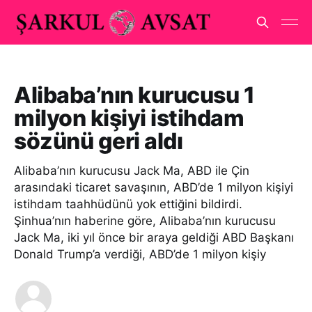
Alibaba’nın kurucusu 1
milyon kişiyi istihdam
sözünü geri aldı
Alibaba’nın kurucusu Jack Ma, ABD ile Çin
arasındaki ticaret savaşının, ABD’de 1 milyon kişiyi
istihdam taahhüdünü yok ettiğini bildirdi.
Şinhua’nın haberine göre, Alibaba’nın kurucusu
Jack Ma, iki yıl önce bir araya geldiği ABD Başkanı
Donald Trump’a verdiği, ABD’de 1 milyon kişiy