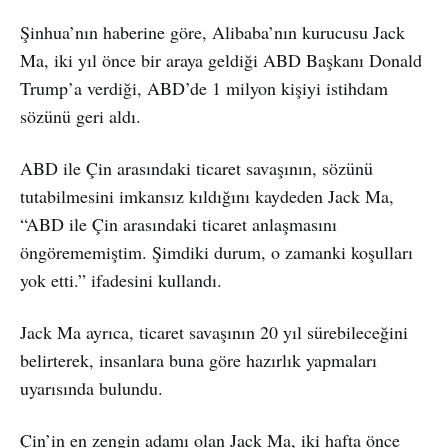
Şinhua’nın haberine göre, Alibaba’nın kurucusu Jack
Ma, iki yıl önce bir araya geldiği ABD Başkanı Donald
Trump’a verdiği, ABD’de 1 milyon kişiyi istihdam
sözünü geri aldı.
ABD ile Çin arasındaki ticaret savaşının, sözünü
tutabilmesini imkansız kıldığını kaydeden Jack Ma,
“ABD ile Çin arasındaki ticaret anlaşmasını
öngörememiştim. Şimdiki durum, o zamanki koşulları
yok etti.” ifadesini kullandı.
Jack Ma ayrıca, ticaret savaşının 20 yıl sürebileceğini
belirterek, insanlara buna göre hazırlık yapmaları
uyarısında bulundu.
Çin’in en zengin adamı olan Jack Ma, iki hafta önce