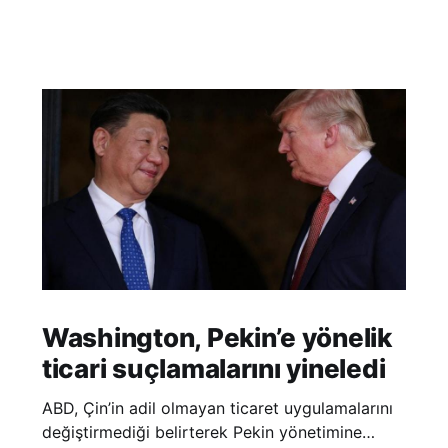
Washington, Pekin’e yönelik
ticari suçlamalarını yineledi
ABD, Çin’in adil olmayan ticaret uygulamalarını
değiştirmediği belirterek Pekin yönetimine