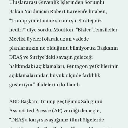
Uluslararası Güvenlik İşlerinden Sorumlu
Bakan Yardımcısı Robert Kareem’e hitaben,
“Trump yönetimine sorum şu: Stratejiniz
nedir?” diye sordu. Moulton, “Bizler Temsilciler
Meclisi üyeleri olarak uzun vadede
planlarınızın ne olduğunu bilmiyoruz. Başkanın
DEAŞ ve Suriye’deki savaşın geleceği
hakkındaki açıklamaları, Pentagon yetkililerinin
açıklamalarından büyük ölçüde farklılık
gösteriyor” ifadelerini kullandı.
ABD Başkanı Trump geçtiğimiz Salı günü
Associated Press’e (AP) verdiği demeçte,
“DEAŞ’a karşı savaştığımız tüm bölgelerde