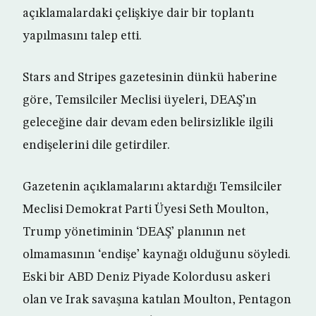
açıklamalardaki çelişkiye dair bir toplantı
yapılmasını talep etti.
Stars and Stripes gazetesinin dünkü haberine
göre, Temsilciler Meclisi üyeleri, DEAŞ’ın
geleceğine dair devam eden belirsizlikle ilgili
endişelerini dile getirdiler.
Gazetenin açıklamalarını aktardığı Temsilciler
Meclisi Demokrat Parti Üyesi Seth Moulton,
Trump yönetiminin ‘DEAŞ’ planının net
olmamasının ‘endişe’ kaynağı olduğunu söyledi.
Eski bir ABD Deniz Piyade Kolordusu askeri
olan ve Irak savaşına katılan Moulton, Pentagon