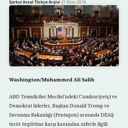
Şarkul Avsat Türkçe Arşivi
·
21 Ekim 2018
Washington/Muhammed Ali Salih
ABD Temsilciler Meclisi’ndeki Cumhuriyetçi ve
Demokrat liderler, Başkan Donald Trump ve
Savunma Bakanlığı (Pentagon) arasında DEAŞ
terör örgütüne karşı kazanılan zaferle ilgili