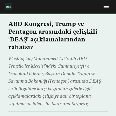
ABD Kongresi, Trump ve
Pentagon arasındaki çelişkili
‘DEAŞ’ açıklamalarından
rahatsız
Washington/Muhammed Ali Salih ABD
Temsilciler Meclisi’ndeki Cumhuriyetçi ve
Demokrat liderler, Başkan Donald Trump ve
Savunma Bakanlığı (Pentagon) arasında DEAŞ
terör örgütüne karşı kazanılan zaferle ilgili
açıklamalardaki çelişkiye dair bir toplantı
yapılmasını talep etti. Stars and Stripes g