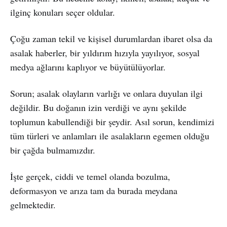
ilginç konuları seçer oldular.
Çoğu zaman tekil ve kişisel durumlardan ibaret olsa da
asalak haberler, bir yıldırım hızıyla yayılıyor, sosyal
medya ağlarını kaplıyor ve büyütülüyorlar.
Sorun; asalak olayların varlığı ve onlara duyulan ilgi
değildir. Bu doğanın izin verdiği ve aynı şekilde
toplumun kabullendiği bir şeydir. Asıl sorun, kendimizi
tüm türleri ve anlamları ile asalakların egemen olduğu
bir çağda bulmamızdır.
İşte gerçek, ciddi ve temel olanda bozulma,
deformasyon ve arıza tam da burada meydana
gelmektedir.