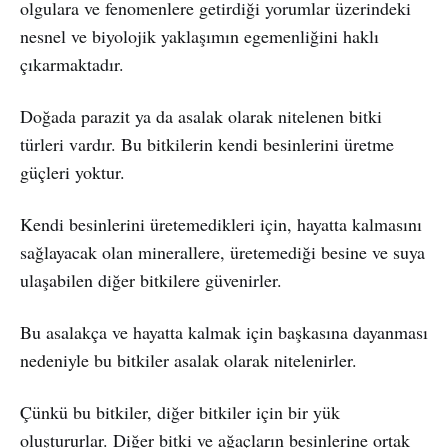
olgulara ve fenomenlere getirdiği yorumlar üzerindeki
nesnel ve biyolojik yaklaşımın egemenliğini haklı
çıkarmaktadır.
Doğada parazit ya da asalak olarak nitelenen bitki
türleri vardır. Bu bitkilerin kendi besinlerini üretme
güçleri yoktur.
Kendi besinlerini üretemedikleri için, hayatta kalmasını
sağlayacak olan minerallere, üretemediği besine ve suya
ulaşabilen diğer bitkilere güvenirler.
Bu asalakça ve hayatta kalmak için başkasına dayanması
nedeniyle bu bitkiler asalak olarak nitelenirler.
Çünkü bu bitkiler, diğer bitkiler için bir yük
oluştururlar. Diğer bitki ve ağaçların besinlerine ortak