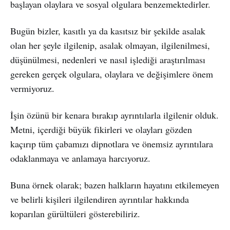
başlayan olaylara ve sosyal olgulara benzemektedirler.
Bugün bizler, kasıtlı ya da kasıtsız bir şekilde asalak
olan her şeyle ilgilenip, asalak olmayan, ilgilenilmesi,
düşünülmesi, nedenleri ve nasıl işlediği araştırılması
gereken gerçek olgulara, olaylara ve değişimlere önem
vermiyoruz.
İşin özünü bir kenara bırakıp ayrıntılarla ilgilenir olduk.
Metni, içerdiği büyük fikirleri ve olayları gözden
kaçırıp tüm çabamızı dipnotlara ve önemsiz ayrıntılara
odaklanmaya ve anlamaya harcıyoruz.
Buna örnek olarak; bazen halkların hayatını etkilemeyen
ve belirli kişileri ilgilendiren ayrıntılar hakkında
koparılan gürültüleri gösterebiliriz.