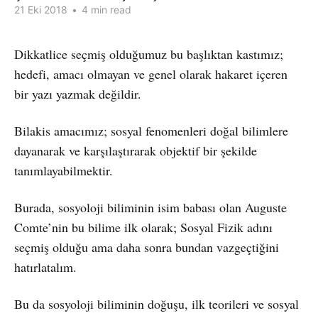
21 Eki 2018
•
4 min read
Dikkatlice seçmiş olduğumuz bu başlıktan kastımız;
hedefi, amacı olmayan ve genel olarak hakaret içeren
bir yazı yazmak değildir.
Bilakis amacımız; sosyal fenomenleri doğal bilimlere
dayanarak ve karşılaştırarak objektif bir şekilde
tanımlayabilmektir.
Burada, sosyoloji biliminin isim babası olan Auguste
Comte’nin bu bilime ilk olarak; Sosyal Fizik adını
seçmiş olduğu ama daha sonra bundan vazgeçtiğini
hatırlatalım.
Bu da sosyoloji biliminin doğuşu, ilk teorileri ve sosyal