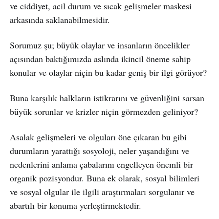
ve ciddiyet, acil durum ve sıcak gelişmeler maskesi
arkasında saklanabilmesidir.
Sorumuz şu; büyük olaylar ve insanların öncelikler
açısından baktığımızda aslında ikincil öneme sahip
konular ve olaylar niçin bu kadar geniş bir ilgi görüyor?
Buna karşılık halkların istikrarını ve güvenliğini sarsan
büyük sorunlar ve krizler niçin görmezden geliniyor?
Asalak gelişmeleri ve olguları öne çıkaran bu gibi
durumların yarattığı sosyoloji, neler yaşandığını ve
nedenlerini anlama çabalarını engelleyen önemli bir
organik pozisyondur. Buna ek olarak, sosyal bilimleri
ve sosyal olgular ile ilgili araştırmaları sorgulanır ve
abartılı bir konuma yerleştirmektedir.