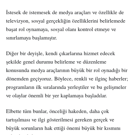
İstesek de istemesek de medya araçları ve özellikle de
televizyon, sosyal gerçekliğin özelliklerini belirlemede
başat rol oynamaya, sosyal olanı kontrol etmeye ve
sınırlamaya başlamıştır.
Diğer bir deyişle, kendi çıkarlarına hizmet edecek
şekilde genel durumu belirleme ve düzenleme
konusunda medya araçlarının büyük bir rol oynadığı bir
dönemden geçiyoruz. Böylece, renkli ve ilginç haberler;
programların ilk sıralarında yerleştiler ve bu gelişmeler
ve olaylar önemli bir yer kaplamaya başladılar.
Elbette tüm bunlar, önceliği hakeden, daha çok
tartışılması ve ilgi gösterilmesi gereken gerçek ve
büyük sorunların hak ettiği önemi büyük bir kısmını