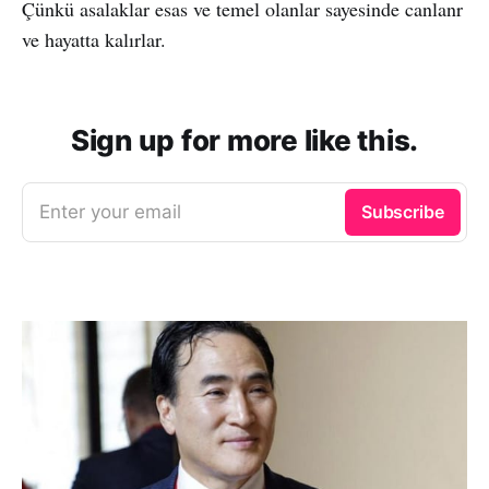
Çünkü asalaklar esas ve temel olanlar sayesinde canlanr
ve hayatta kalırlar.
Sign up for more like this.
Enter your email
Subscribe