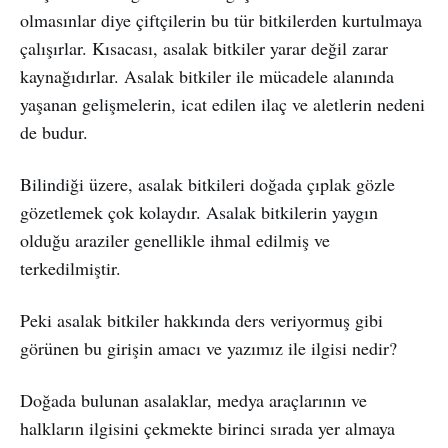
olmasınlar diye çiftçilerin bu tür bitkilerden kurtulmaya
çalışırlar. Kısacası, asalak bitkiler yarar değil zarar
kaynağıdırlar. Asalak bitkiler ile mücadele alanında
yaşanan gelişmelerin, icat edilen ilaç ve aletlerin nedeni
de budur.
Bilindiği üzere, asalak bitkileri doğada çıplak gözle
gözetlemek çok kolaydır. Asalak bitkilerin yaygın
olduğu araziler genellikle ihmal edilmiş ve
terkedilmiştir.
Peki asalak bitkiler hakkında ders veriyormuş gibi
görünen bu girişin amacı ve yazımız ile ilgisi nedir?
Doğada bulunan asalaklar, medya araçlarının ve
halkların ilgisini çekmekte birinci sırada yer almaya