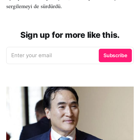
sergilemeyi de sürdürdü.
Sign up for more like this.
Enter your email
Subscribe