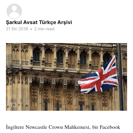
Şarkul Avsat Türkçe Arşivi
21 Eki 2018
•
2 min read
İngiltere Newcastle Crown Mahkemesi, bir Facebook