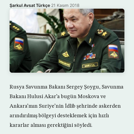
Şarkul Avsat Türkçe
·
21 Kasım 2018
Rusya Savunma Bakanı Sergey Şoygu, Savunma
Bakanı Hulusi Akar’a bugün Moskova ve
Ankara’mın Suriye’nin İdlib şehrinde askerden
arındırılmış bölgeyi desteklemek için hızlı
kararlar alması gerektiğini söyledi.