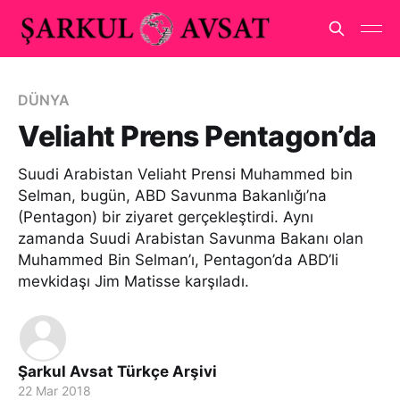
DÜNYA
Veliaht Prens Pentagon’da
Suudi Arabistan Veliaht Prensi Muhammed bin
Selman, bugün, ABD Savunma Bakanlığı’na
(Pentagon) bir ziyaret gerçekleştirdi. Aynı
zamanda Suudi Arabistan Savunma Bakanı olan
Muhammed Bin Selman’ı, Pentagon’da ABD’li
mevkidaşı Jim Matisse karşıladı.
Şarkul Avsat Türkçe Arşivi
22 Mar 2018