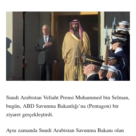
Suudi Arabistan Veliaht Prensi Muhammed bin Selman,
bugün, ABD Savunma Bakanlığı’na (Pentagon) bir
ziyaret gerçekleştirdi.
Aynı zamanda Suudi Arabistan Savunma Bakanı olan