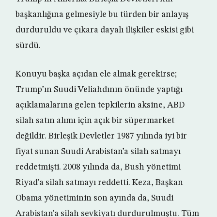
başkanlığına gelmesiyle bu türden bir anlayış
durduruldu ve çıkara dayalı ilişkiler eskisi gibi
sürdü.
Konuyu başka açıdan ele almak gerekirse;
Trump’ın Suudi Veliahdının önünde yaptığı
açıklamalarına gelen tepkilerin aksine, ABD
silah satın alımı için açık bir süpermarket
değildir. Birleşik Devletler 1987 yılında iyi bir
fiyat sunan Suudi Arabistan’a silah satmayı
reddetmişti. 2008 yılında da, Bush yönetimi
Riyad’a silah satmayı reddetti. Keza, Başkan
Obama yönetiminin son ayında da, Suudi
Arabistan’a silah sevkiyatı durdurulmuştu. Tüm