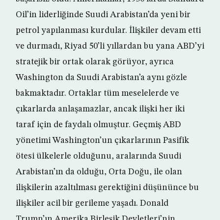
Oil’in liderliğinde Suudi Arabistan’da yeni bir
petrol yapılanması kurdular. İlişkiler devam etti
ve durmadı, Riyad 50’li yıllardan bu yana ABD’yi
stratejik bir ortak olarak görüyor, ayrıca
Washington da Suudi Arabistan’a aynı gözle
bakmaktadır. Ortaklar tüm meselelerde ve
çıkarlarda anlaşamazlar, ancak ilişki her iki
taraf için de faydalı olmuştur. Geçmiş ABD
yönetimi Washington’un çıkarlarının Pasifik
ötesi ülkelerle olduğunu, aralarında Suudi
Arabistan’ın da olduğu, Orta Doğu, ile olan
ilişkilerin azaltılması gerektiğini düşününce bu
ilişkiler acil bir gerileme yaşadı. Donald
Trump’ın Amerika Birleşik Devletleri’nin