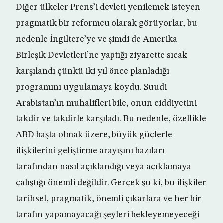
Diğer ülkeler Prens’i devleti yenilemek isteyen
pragmatik bir reformcu olarak görüyorlar, bu
nedenle İngiltere’ye ve şimdi de Amerika
Birleşik Devletleri’ne yaptığı ziyarette sıcak
karşılandı çünkü iki yıl önce planladığı
programını uygulamaya koydu. Suudi
Arabistan’ın muhalifleri bile, onun ciddiyetini
takdir ve takdirle karşıladı. Bu nedenle, özellikle
ABD başta olmak üzere, büyük güçlerle
ilişkilerini geliştirme arayışını bazıları
tarafından nasıl açıklandığı veya açıklamaya
çalıştığı önemli değildir. Gerçek şu ki, bu ilişkiler
tarihsel, pragmatik, önemli çıkarlara ve her bir
tarafın yapamayacağı şeyleri bekleyemeyeceği