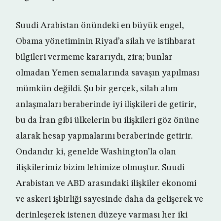
Suudi Arabistan önündeki en büyük engel,
Obama yönetiminin Riyad’a silah ve istihbarat
bilgileri vermeme kararıydı, zira; bunlar
olmadan Yemen semalarında savaşın yapılması
mümkün değildi. Şu bir gerçek, silah alım
anlaşmaları beraberinde iyi ilişkileri de getirir,
bu da İran gibi ülkelerin bu ilişkileri göz önüne
alarak hesap yapmalarını beraberinde getirir.
Ondandır ki, genelde Washington’la olan
ilişkilerimiz bizim lehimize olmuştur. Suudi
Arabistan ve ABD arasındaki ilişkiler ekonomi
ve askeri işbirliği sayesinde daha da gelişerek ve
derinleşerek istenen düzeye varması her iki