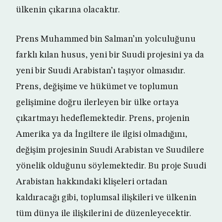
ülkenin çıkarına olacaktır.
Prens Muhammed bin Salman’ın yolculuğunu
farklı kılan husus, yeni bir Suudi projesini ya da
yeni bir Suudi Arabistan’ı taşıyor olmasıdır.
Prens, değişime ve hükümet ve toplumun
gelişimine doğru ilerleyen bir ülke ortaya
çıkartmayı hedeflemektedir. Prens, projenin
Amerika ya da İngiltere ile ilgisi olmadığını,
değişim projesinin Suudi Arabistan ve Suudilere
yönelik olduğunu söylemektedir. Bu proje Suudi
Arabistan hakkındaki klişeleri ortadan
kaldıracağı gibi, toplumsal ilişkileri ve ülkenin
tüm dünya ile ilişkilerini de düzenleyecektir.