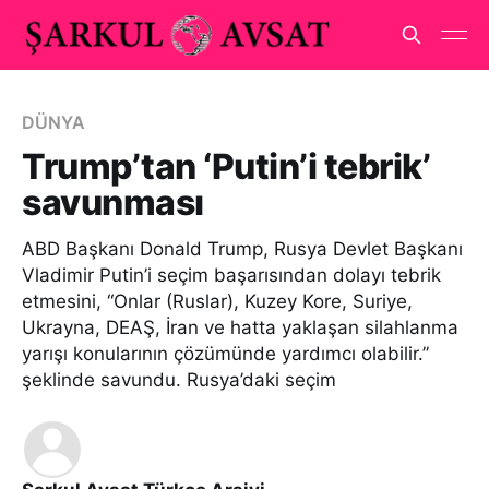
DÜNYA
Trump’tan ‘Putin’i tebrik’
savunması
ABD Başkanı Donald Trump, Rusya Devlet Başkanı
Vladimir Putin’i seçim başarısından dolayı tebrik
etmesini, “Onlar (Ruslar), Kuzey Kore, Suriye,
Ukrayna, DEAŞ, İran ve hatta yaklaşan silahlanma
yarışı konularının çözümünde yardımcı olabilir.”
şeklinde savundu. Rusya’daki seçim