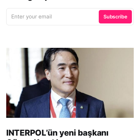
Enter your email
Subscribe
INTERPOL’ün yeni başkanı