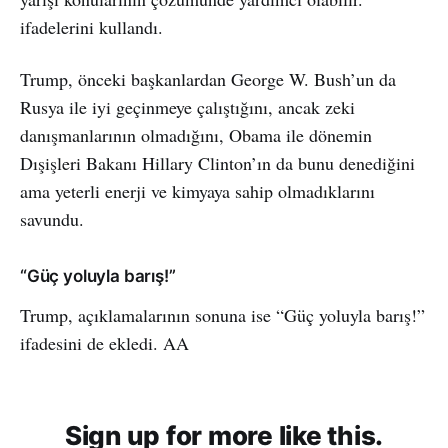
ifadelerini kullandı.
Trump, önceki başkanlardan George W. Bush’un da
Rusya ile iyi geçinmeye çalıştığını, ancak zeki
danışmanlarının olmadığını, Obama ile dönemin
Dışişleri Bakanı Hillary Clinton’ın da bunu denediğini
ama yeterli enerji ve kimyaya sahip olmadıklarını
savundu.
“Güç yoluyla barış!”
Trump, açıklamalarının sonuna ise “Güç yoluyla barış!”
ifadesini de ekledi. AA
Sign up for more like this.