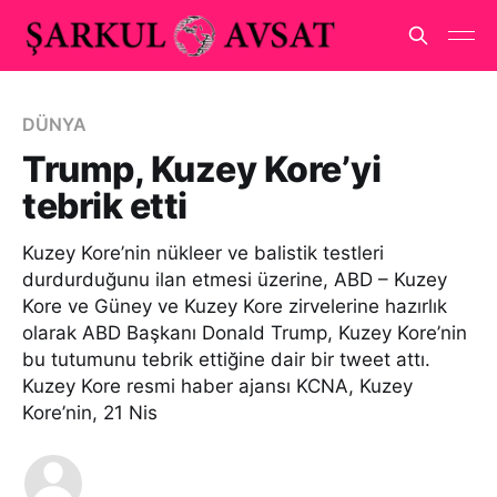
DÜNYA
Trump, Kuzey Kore’yi
tebrik etti
Kuzey Kore’nin nükleer ve balistik testleri
durdurduğunu ilan etmesi üzerine, ABD – Kuzey
Kore ve Güney ve Kuzey Kore zirvelerine hazırlık
olarak ABD Başkanı Donald Trump, Kuzey Kore’nin
bu tutumunu tebrik ettiğine dair bir tweet attı.
Kuzey Kore resmi haber ajansı KCNA, Kuzey
Kore’nin, 21 Nis