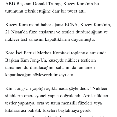
ABD Başkanı Donald Trump, Kuzey Kore’nin bu
tutumunu tebrik ettiğine dair bir tweet attı.
Kuzey Kore resmi haber ajansı KCNA, Kuzey Kore’nin,
21 Nisan’da füze atışlarını ve testleri durdurduğunu ve
nükleer test sahasını kapattıklarını duyurmuştu.
Kore İşçi Partisi Merkez Komitesi toplantısı sırasında
Başkan Kim Jong-Un, kuzeyde nükleer testlerin
tamamen durdurulacağını, sahanın da tamamen
kapatılacağını söyleyerek imzayı attı.
Kim Jong-Un yaptığı açıklamada şöyle dedi: “Nükleer
silahların operasyonel yapısı doğrulandı. Artık nükleer
testler yapmaya, orta ve uzun menzilli füzeleri veya
kıtalararası balistik füzeleri başlatmaya gerek