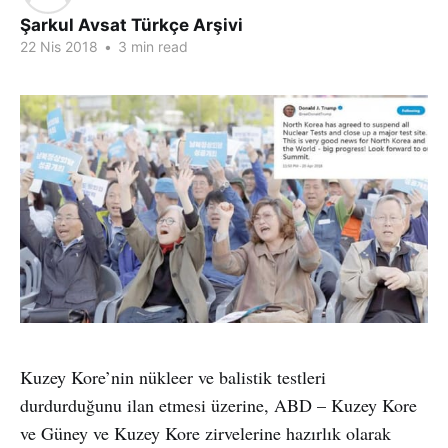
Şarkul Avsat Türkçe Arşivi
22 Nis 2018
•
3 min read
Kuzey Kore’nin nükleer ve balistik testleri
durdurduğunu ilan etmesi üzerine, ABD – Kuzey Kore
ve Güney ve Kuzey Kore zirvelerine hazırlık olarak