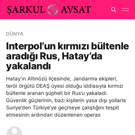
DÜNYA
Interpol’un kırmızı bültenle
aradığı Rus, Hatay’da
yakalandı
Hatay’ın Altınözü ilçesinde, Jandarma ekipleri,
terör örgütü DEAŞ üyesi olduğu iddiasıyla kırmızı
bültenle aranan şüpheli bir Rus’u yakaladı.
Güvenlik güçlerinin, bazı kişilerin yasa dışı yollarla
Suriye’den Türkiye’ye geçmeye çalıştığını tespit
etmesinin ardından düzenlenen operas