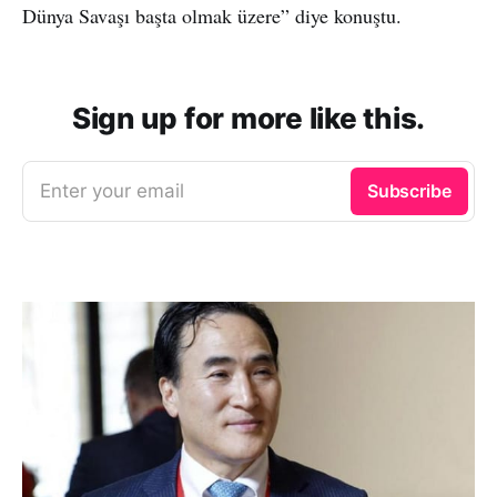
Dünya Savaşı başta olmak üzere” diye konuştu.
Sign up for more like this.
Enter your email
Subscribe