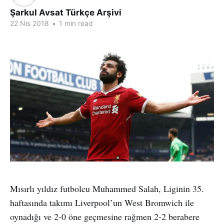
Şarkul Avsat Türkçe Arşivi
22 Nis 2018
•
1 min read
Mısırlı yıldız futbolcu Muhammed Salah, Liginin 35.
haftasında takımı Liverpool’un West Bromwich ile
oynadığı ve 2-0 öne geçmesine rağmen 2-2 berabere