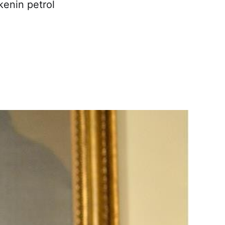
lkenin petrol