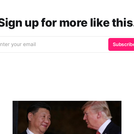
Sign up for more like this
nter your email
Subscrib