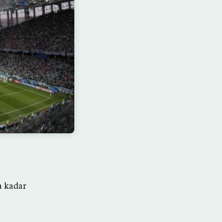
a kadar