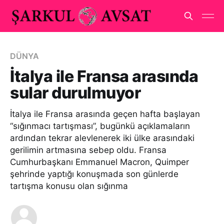
DÜNYA
İtalya ile Fransa arasında
sular durulmuyor
İtalya ile Fransa arasında geçen hafta başlayan
“sığınmacı tartışması”, bugünkü açıklamaların
ardından tekrar alevlenerek iki ülke arasındaki
gerilimin artmasına sebep oldu. Fransa
Cumhurbaşkanı Emmanuel Macron, Quimper
şehrinde yaptığı konuşmada son günlerde
tartışma konusu olan sığınma