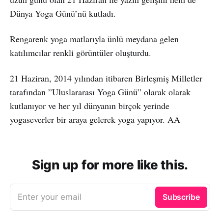
Dünya Yoga Günü’nü kutladı.
Rengarenk yoga matlarıyla ünlü meydana gelen
katılımcılar renkli görüntüler oluşturdu.
21 Haziran, 2014 yılından itibaren Birleşmiş Milletler
tarafından ”Uluslararası Yoga Günü” olarak olarak
kutlanıyor ve her yıl dünyanın birçok yerinde
yogaseverler bir araya gelerek yoga yapıyor. AA
Sign up for more like this.
Enter your email
Subscribe