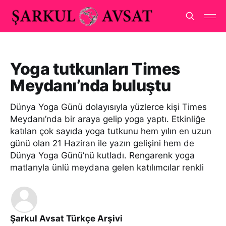
Yoga tutkunları Times
Meydanı’nda buluştu
Dünya Yoga Günü dolayısıyla yüzlerce kişi Times
Meydanı’nda bir araya gelip yoga yaptı. Etkinliğe
katılan çok sayıda yoga tutkunu hem yılın en uzun
günü olan 21 Haziran ile yazın gelişini hem de
Dünya Yoga Günü’nü kutladı. Rengarenk yoga
matlarıyla ünlü meydana gelen katılımcılar renkli
Şarkul Avsat Türkçe Arşivi