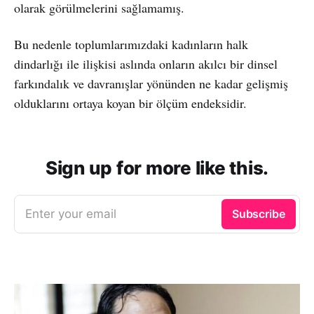
olarak görülmelerini sağlamamış.
Bu nedenle toplumlarımızdaki kadınların halk
dindarlığı ile ilişkisi aslında onların akılcı bir dinsel
farkındalık ve davranışlar yönünden ne kadar gelişmiş
olduklarını ortaya koyan bir ölçüm endeksidir.
Sign up for more like this.
Enter your email
Subscribe