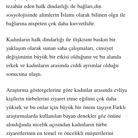
tezahür eden halk dindarlığı ile bağları,din
sosyolojisinde alimlerin İslamı olarak bilinen olgu ile
bağlarına nispeten çok daha kuvvetlidir.
Kadınların halk dindarlığı ile ilişkisini baskın bir
yaklaşım olarak sunan saha çalışmaları, cinsiyet
değişiminin büyük bir etkisi olduğunu ve bu alanda
erkek ve kadınların arasında ciddi ayrımlar olduğu
sonucuna ulaştı.
Araştırma göstergelerine göre kadınlar arasında evliya
kişilerin türbelerini ziyaret etme eğilimi çok daha
yüksek ve bu onlar için büyük bir önem taşıyor.Farklı
araştırmalarda kullanılan bayan denekler göz önüne
alındığında nicelik açısından kadınların türbe
ziyaretlerinin en temel ve öncelikli müşterilerini