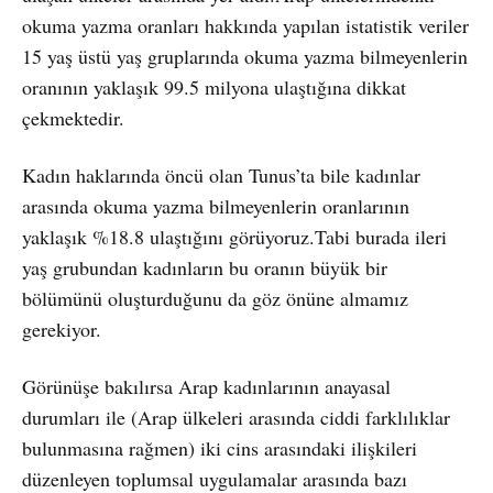
okuma yazma oranları hakkında yapılan istatistik veriler
15 yaş üstü yaş gruplarında okuma yazma bilmeyenlerin
oranının yaklaşık 99.5 milyona ulaştığına dikkat
çekmektedir.
Kadın haklarında öncü olan Tunus’ta bile kadınlar
arasında okuma yazma bilmeyenlerin oranlarının
yaklaşık %18.8 ulaştığını görüyoruz.Tabi burada ileri
yaş grubundan kadınların bu oranın büyük bir
bölümünü oluşturduğunu da göz önüne almamız
gerekiyor.
Görünüşe bakılırsa Arap kadınlarının anayasal
durumları ile (Arap ülkeleri arasında ciddi farklılıklar
bulunmasına rağmen) iki cins arasındaki ilişkileri
düzenleyen toplumsal uygulamalar arasında bazı