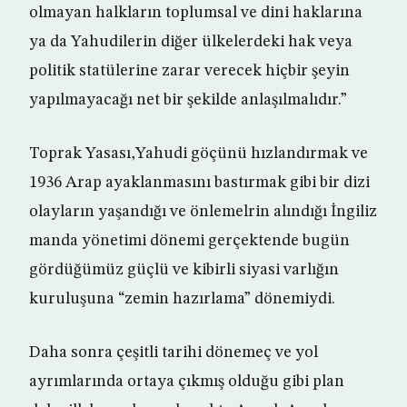
olmayan halkların toplumsal ve dini haklarına
ya da Yahudilerin diğer ülkelerdeki hak veya
politik statülerine zarar verecek hiçbir şeyin
yapılmayacağı net bir şekilde anlaşılmalıdır.”
Toprak Yasası,Yahudi göçünü hızlandırmak ve
1936 Arap ayaklanmasını bastırmak gibi bir dizi
olayların yaşandığı ve önlemelrin alındığı İngiliz
manda yönetimi dönemi gerçektende bugün
gördüğümüz güçlü ve kibirli siyasi varlığın
kuruluşuna “zemin hazırlama” dönemiydi.
Daha sonra çeşitli tarihi dönemeç ve yol
ayrımlarında ortaya çıkmış olduğu gibi plan