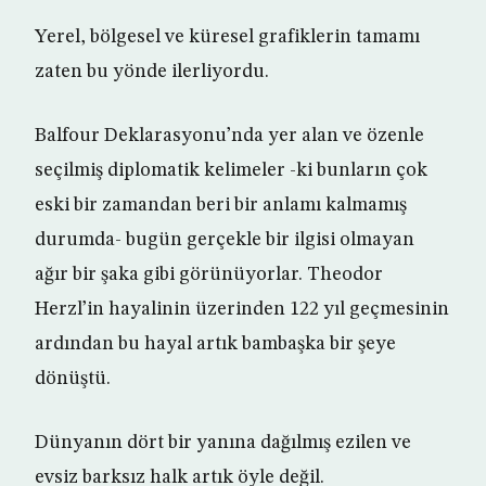
Yerel, bölgesel ve küresel grafiklerin tamamı
zaten bu yönde ilerliyordu.
Balfour Deklarasyonu’nda yer alan ve özenle
seçilmiş diplomatik kelimeler -ki bunların çok
eski bir zamandan beri bir anlamı kalmamış
durumda- bugün gerçekle bir ilgisi olmayan
ağır bir şaka gibi görünüyorlar. Theodor
Herzl’in hayalinin üzerinden 122 yıl geçmesinin
ardından bu hayal artık bambaşka bir şeye
dönüştü.
Dünyanın dört bir yanına dağılmış ezilen ve
evsiz barksız halk artık öyle değil.