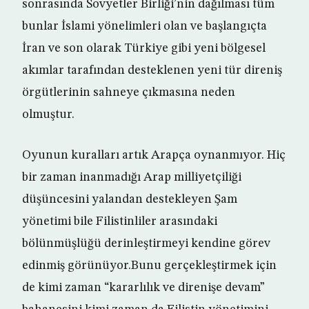
sonrasında Sovyetler Birliği’nin dağılması tüm
bunlar İslami yönelimleri olan ve başlangıçta
İran ve son olarak Türkiye gibi yeni bölgesel
akımlar tarafından desteklenen yeni tür direniş
örgütlerinin sahneye çıkmasına neden
olmuştur.
Oyunun kuralları artık Arapça oynanmıyor. Hiç
bir zaman inanmadığı Arap milliyetçiliği
düşüncesini yalandan destekleyen Şam
yönetimi bile Filistinliler arasındaki
bölünmüşlüğü derinleştirmeyi kendine görev
edinmiş görünüyor.Bunu gerçekleştirmek için
de kimi zaman “kararlılık ve direnişe devam”