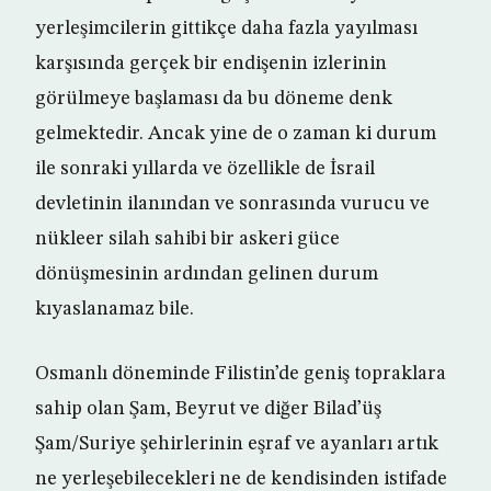
yerleşimcilerin gittikçe daha fazla yayılması
karşısında gerçek bir endişenin izlerinin
görülmeye başlaması da bu döneme denk
gelmektedir. Ancak yine de o zaman ki durum
ile sonraki yıllarda ve özellikle de İsrail
devletinin ilanından ve sonrasında vurucu ve
nükleer silah sahibi bir askeri güce
dönüşmesinin ardından gelinen durum
kıyaslanamaz bile.
Osmanlı döneminde Filistin’de geniş topraklara
sahip olan Şam, Beyrut ve diğer Bilad’üş
Şam/Suriye şehirlerinin eşraf ve ayanları artık
ne yerleşebilecekleri ne de kendisinden istifade