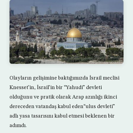
Olayların gelişimine baktığımızda İsrail meclisi
Knesset’in, İsrail’in bir “Yahudi” devleti
olduğunu ve pratik olarak Arap azınlığı ikinci
dereceden vatandaş kabul eden“ulus devleti”
adlı yasa tasarısını kabul etmesi beklenen bir
adımdı.