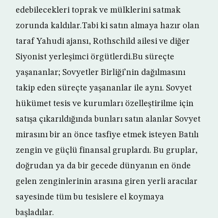
edebilecekleri toprak ve mülklerini satmak
zorunda kaldılar.Tabi ki satın almaya hazır olan
taraf Yahudi ajansı, Rothschild ailesi ve diğer
Siyonist yerleşimci örgütlerdi.Bu süreçte
yaşananlar; Sovyetler Birliği’nin dağılmasını
takip eden süreçte yaşananlar ile aynı. Sovyet
hükümet tesis ve kurumları özelleştirilme için
satışa çıkarıldığında bunları satın alanlar Sovyet
mirasını bir an önce tasfiye etmek isteyen Batılı
zengin ve güçlü finansal gruplardı. Bu gruplar,
doğrudan ya da bir gecede dünyanın en önde
gelen zenginlerinin arasına giren yerli aracılar
sayesinde tüm bu tesislere el koymaya
başladılar.