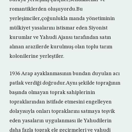
romantiklerden oluşuyordu.Bu
yerleşimciler,çoğunlukla manda yönetiminin
mülkiyet yasalarını istismar eden Siyonist
kurumlar ve Yahudi Ajansı tarafından satın
alınan arazilerde kurulmuş olan toplu tarım
kolonilerine yerleştiler.
1936 Arap ayaklanmasının bundan duyulan acı
patlak verdiği doğrudur.Aynı şekilde toprağının
başında olmayan toprak sahiplerinin
topraklarından istifade etmesini engelleyen
dolayısıyla onları topraklarını satmaya teşvik
eden yasaların uygulanması ile Yahudilerin
daha fazla toprak ele geçirmeleri ve yahudi