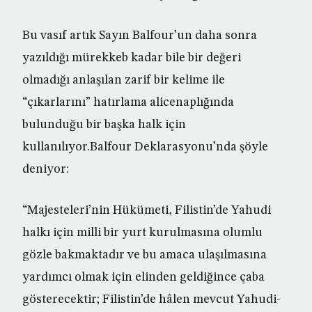
Bu vasıf artık Sayın Balfour’un daha sonra
yazıldığı mürekkeb kadar bile bir değeri
olmadığı anlaşılan zarif bir kelime ile
“çıkarlarını” hatırlama alicenaplığında
bulunduğu bir başka halk için
kullanılıyor.Balfour Deklarasyonu’nda şöyle
deniyor:
“Majesteleri’nin Hükümeti, Filistin’de Yahudi
halkı için milli bir yurt kurulmasına olumlu
gözle bakmaktadır ve bu amaca ulaşılmasına
yardımcı olmak için elinden geldiğince çaba
gösterecektir; Filistin’de hâlen mevcut Yahudi-