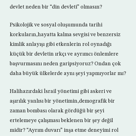
devlet neden bir “din devleti” olmasın?
Psikolojik ve sosyal oluşumunda tarihi
korkuların,hayatta kalma sevgisi ve benzersiz
kimlik anlayışı gibi etkenlerin rol oynadığı
küçük bir devletin ırkçı ve ayrımcı önlemlere
başvurmasını neden garipsiyoruz? Ondan çok
daha büyük ülkelerde aynı şeyi yapmıyorlar mı?
Halihazırdaki İsrail yönetimi gibi askeri ve
aşırılık yanlısı bir yönetimin,demografik bir
zaman bombası olarak gördüğü bir şeyi
ertelemeye çalışması beklenen bir şey değil
midir? “Ayrım duvarı” inşa etme deneyimi rol