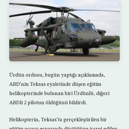
Ürdün ordusu, bugün yaptığı açıklamada,
ABD’nin Teksas eyaletinde düşen eğitim
helikopterinde bulunan biri Ürdünlü, diğeri
ABDli 2 pilotun öldüğünü bildirdi.
Helikopterin, Teksas’ta gerçekleştirilen bir